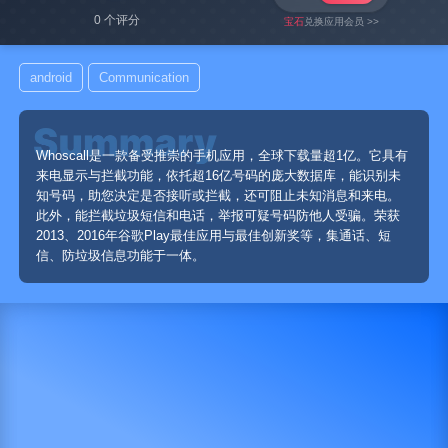
0 个评分
宝石
兑换应用会员 >>
android
Communication
Whoscall是一款备受推崇的手机应用，全球下载量超1亿。它具有
来电显示与拦截功能，依托超16亿号码的庞大数据库，能识别未
知号码，助您决定是否接听或拦截，还可阻止未知消息和来电。
此外，能拦截垃圾短信和电话，举报可疑号码防他人受骗。荣获
2013、2016年谷歌Play最佳应用与最佳创新奖等，集通话、短
信、防垃圾信息功能于一体。