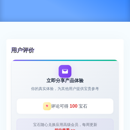
用户评价
立即分享产品体验
你的真实体验，为其他用户提供宝贵参考
评论可得
100
宝石
宝石随心兑换应用高级会员，每周更新