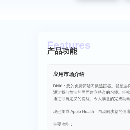
产品功能
应用市场介绍
Didit!：您的免费简洁习惯追踪器。就是
通过我们简洁的界面建立持久的习惯。轻
通过可自定义的提醒、令人满意的完成动
现已集成 Apple Health，自动同步您的
主要功能：