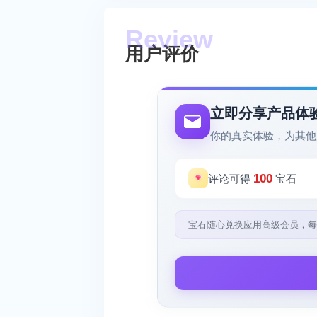
用户评价
立即分享产品体
你的真实体验，为其他
100
评论可得
宝石
宝石随心兑换应用高级会员，每