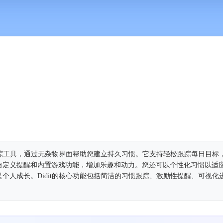
惯跟踪工具，通过无杂物界面帮助您建立持久习惯。它支持轻松跟踪每日目标
自定义提醒和内置游戏功能，增加乐趣和动力。您还可以个性化习惯以适
个人成长。Didit的核心功能包括简洁的习惯跟踪、激励性提醒、可视化