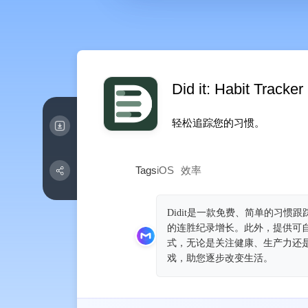
Did it: Habit Tracker
轻松追踪您的习惯。
Tags
iOS
效率
Didit是一款免费、简单的习
的连胜纪录增长。此外，提供可
式，无论是关注健康、生产力还是
戏，助您逐步改变生活。