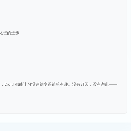
化您的进步
Didit! 都能让习惯追踪变得简单有趣。没有订阅，没有杂乱——