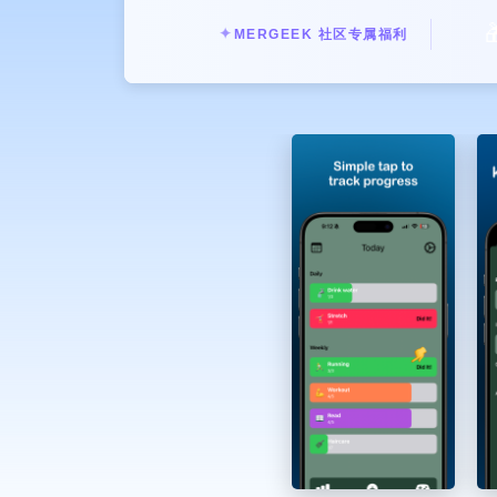

✦
MERGEEK 社区专属福利