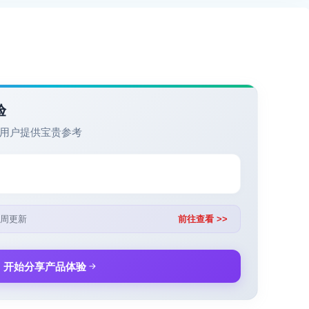
验
用户提供宝贵参考
周更新
前往查看 >>
开始分享产品体验