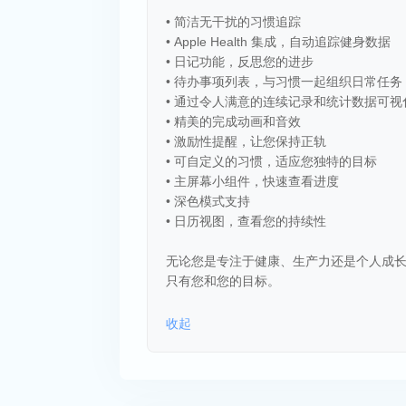
• 简洁无干扰的习惯追踪
• Apple Health 集成，自动追踪健身数据
• 日记功能，反思您的进步
• 待办事项列表，与习惯一起组织日常任务
• 通过令人满意的连续记录和统计数据可视
• 精美的完成动画和音效
• 激励性提醒，让您保持正轨
• 可自定义的习惯，适应您独特的目标
• 主屏幕小组件，快速查看进度
• 深色模式支持
• 日历视图，查看您的持续性
无论您是专注于健康、生产力还是个人成长，
只有您和您的目标。
收起