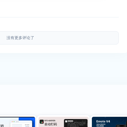
没有更多评论了