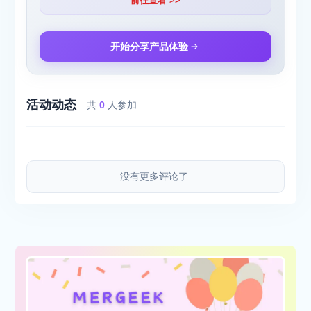
前往查看 >>
开始分享产品体验
活动动态
共
0
人参加
没有更多评论了