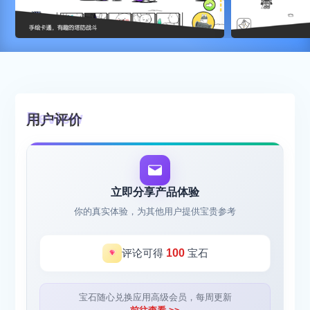
用户评价
立即分享产品体验
你的真实体验，为其他用户提供宝贵参考
评论可得
100
宝石
宝石随心兑换应用高级会员，每周更新