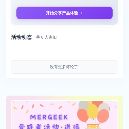
开始分享产品体验
活动动态
共
0
人参加
没有更多评论了