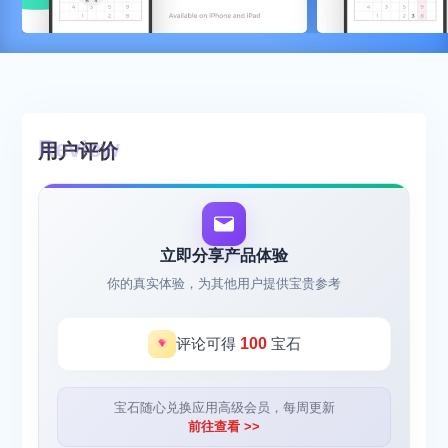
用户评价
立即分享产品体验
你的真实体验，为其他用户提供宝贵参考
评论可得
100
宝石
宝石随心兑换应用高级会员，每周更新
前往查看 >>