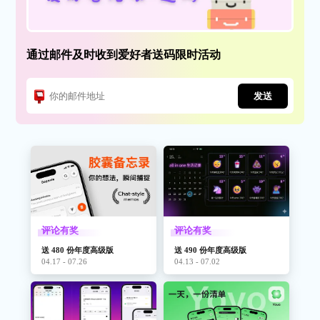
通过邮件及时收到爱好者送码限时活动
发送
评论有奖
评论有奖
送 480 份年度高级版
送 490 份年度高级版
04.17 - 07.26
04.13 - 07.02