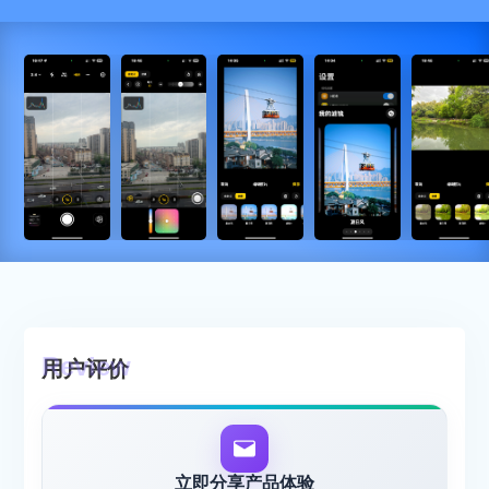
用户评价
立即分享产品体验