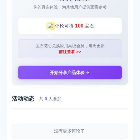
你的真实体验，为其他用户提供宝贵参考
评论可得
100
宝石
宝石随心兑换应用高级会员，每周更新
前往查看 >>
开始分享产品体验
活动动态
共
0
人参加
没有更多评论了