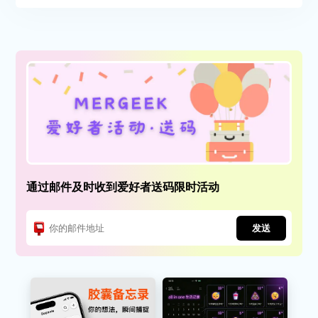
通过邮件及时收到爱好者送码限时活动
发送