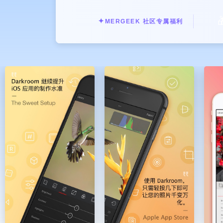

✦
MERGEEK 社区专属福利