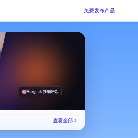
免费发布产品
Mergeek 独家限免
查看全部