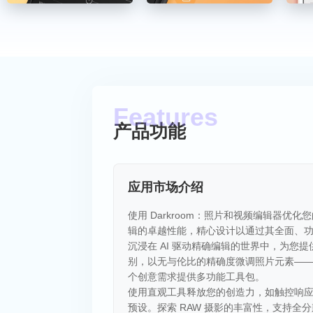
产品功能
应用市场介绍
使用 Darkroom：照片和视频编辑器优化您
辑的卓越性能，精心设计以通过其全面、
沉浸在 AI 驱动精确编辑的世界中，为
别，以无与伦比的精确度微调照片元素——如
个创意需求提供多功能工具包。
使用直观工具释放您的创造力，如触控响
预设。探索 RAW 摄影的丰富性，支持全