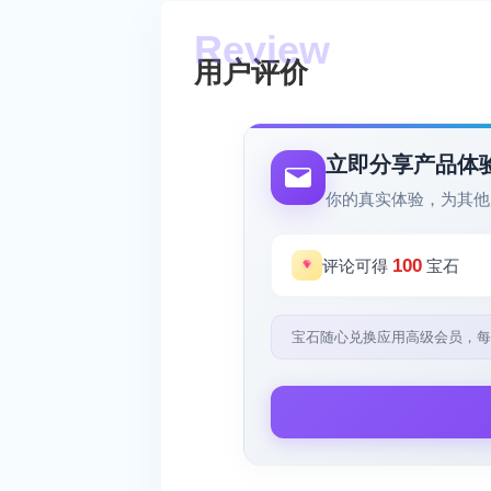
用户评价
立即分享产品体
你的真实体验，为其他
100
评论可得
宝石
宝石随心兑换应用高级会员，每