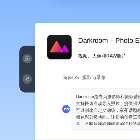
Darkroom – Photo Ed
视频、人像和RAW照片
Tags
iOS
摄影与录像
Darkroom是专为摄影师和摄影爱
支持快速自动导入照片，提供强
可以创建自定义滤镜，享受话题标
频色彩分级功能，让您的创意工作流程更
头，是照片和视频编辑的理想选