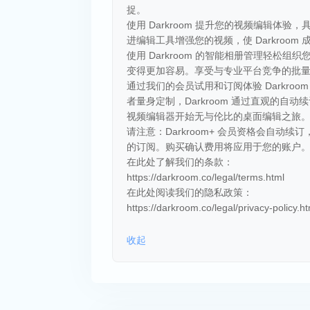
捉。
使用 Darkroom 提升您的视频编辑体
进编辑工具增强您的视频，使 Darkroo
使用 Darkroom 的智能相册管理轻
变得更加容易。享受与专业平台竞争的批
通过我们的会员试用和订阅体验 Darkr
者量身定制，Darkroom 通过直观的自动
视频编辑器开始无与伦比的桌面编辑之旅
请注意：Darkroom+ 会员资格会自动
的订阅。购买确认费用将应用于您的账户
在此处了解我们的条款：
https://darkroom.co/legal/terms.html
在此处阅读我们的隐私政策：
https://darkroom.co/legal/privacy-policy.ht
收起