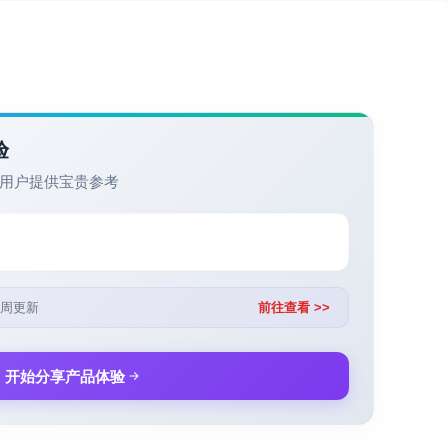
验
用户提供宝贵参考
周更新
前往查看 >>
开始分享产品体验