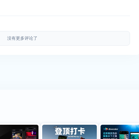
没有更多评论了