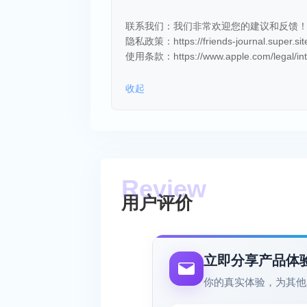
联系我们：我们非常欢迎您的建议和反馈！请发送邮件至
隐私政策：https://friends-journal.super.site/f
使用条款：https://www.apple.com/legal/inter
收起
用户评价
立即分享产品体
你的真实体验，为其他