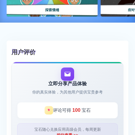
用户评价
立即分享产品体验
你的真实体验，为其他用户提供宝贵参考
评论可得
100
宝石
宝石随心兑换应用高级会员，每周更新