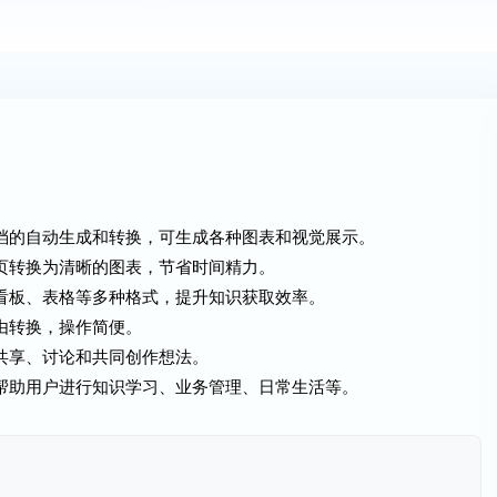
文档的自动生成和转换，可生成各种图表和视觉展示。
网页转换为清晰的图表，节省时间精力。
、看板、表格等多种格式，提升知识获取效率。
由转换，操作简便。
可共享、讨论和共同创作想法。
，帮助用户进行知识学习、业务管理、日常生活等。