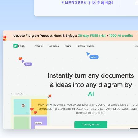

✦
MERGEEK 社区专属福利