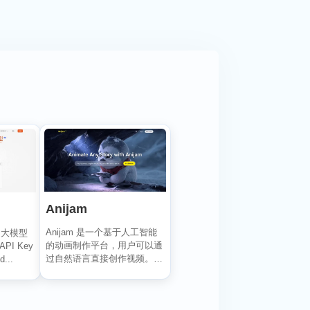
Anijam
Anijam 是一个基于人工智能
的大模型
的动画制作平台，用户可以通
PI Key
过自然语言直接创作视频。它
...
能自动生成角色、...