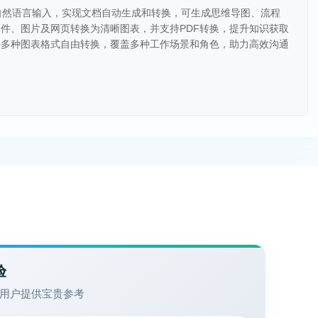
通过自然语言输入，实现文档自动生成和转换，可生成思维导图、流程
件、图片及网页转换为清晰图表，并支持PDF转换，提升知识获取
持多种图表格式自由转换，覆盖多种工作场景和角色，助力高效沟通
验
用户提供宝贵参考