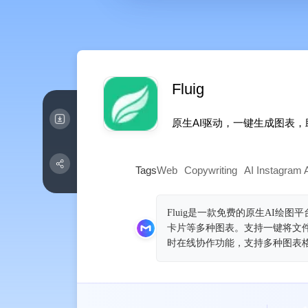
Fluig
原生AI驱动，一键生成图表
Tags
Web
Copywriting
AI Instagram 
Fluig是一款免费的原生AI
卡片等多种图表。支持一键将文
时在线协作功能，支持多种图表