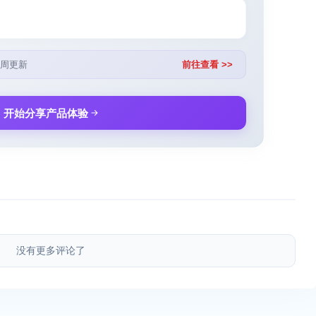
周更新
前往查看 >>
开始分享产品体验
没有更多评论了