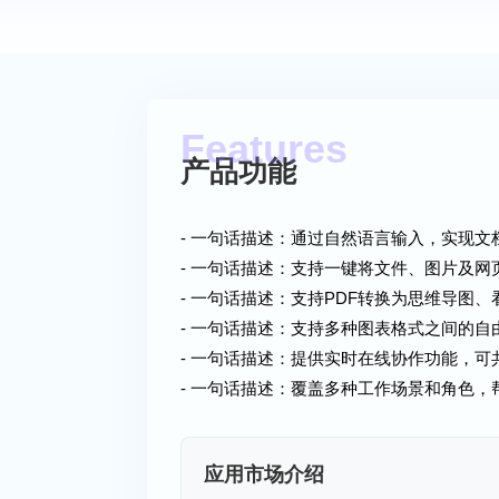
产品功能
- 一句话描述：通过自然语言输入，实现
- 一句话描述：支持一键将文件、图片及
- 一句话描述：支持PDF转换为思维导图
- 一句话描述：支持多种图表格式之间的自
- 一句话描述：提供实时在线协作功能，
- 一句话描述：覆盖多种工作场景和角色
应用市场介绍