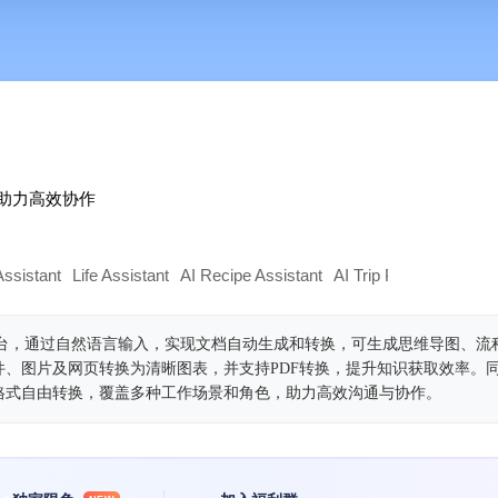
，助力高效协作
Assistant
Life Assistant
AI Recipe Assistant
AI Trip Planner
AI Dat
绘图平台，通过自然语言输入，实现文档自动生成和转换，可生成思维导图、流
件、图片及网页转换为清晰图表，并支持PDF转换，提升知识获取效率。
格式自由转换，覆盖多种工作场景和角色，助力高效沟通与协作。