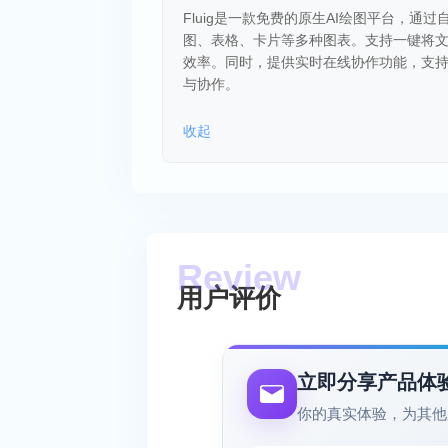
Fluig是一款免费的原生AI绘图平台，
图、表格、卡片等多种图表。支持一键将文
效率。同时，提供实时在线协作功能，支
与协作。
收起
用户评价
立即分享产品体
你的真实体验，为其他