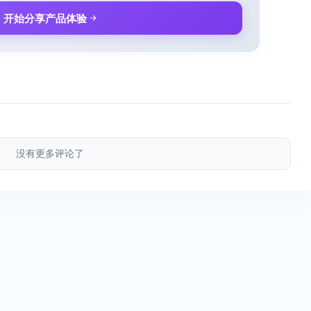
开始分享产品体验
没有更多评论了