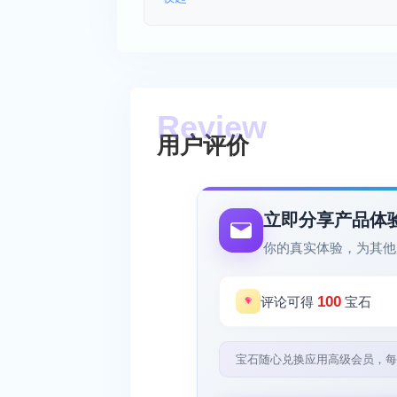
用户评价
立即分享产品体
你的真实体验，为其他
100
评论可得
宝石
宝石随心兑换应用高级会员，每