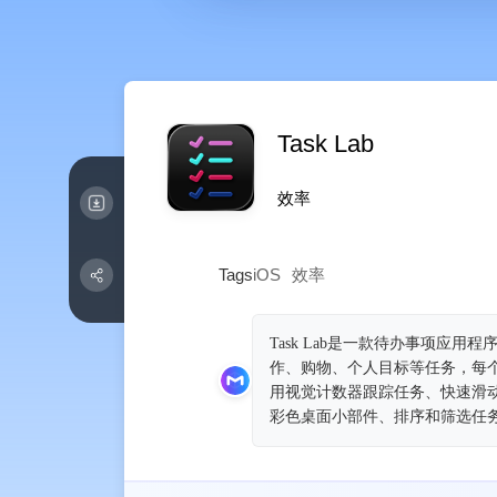
Task Lab
效率
Tags
iOS
效率
Task Lab是一款待办事项
作、购物、个人目标等任务，每
用视觉计数器跟踪任务、快速滑
彩色桌面小部件、排序和筛选任