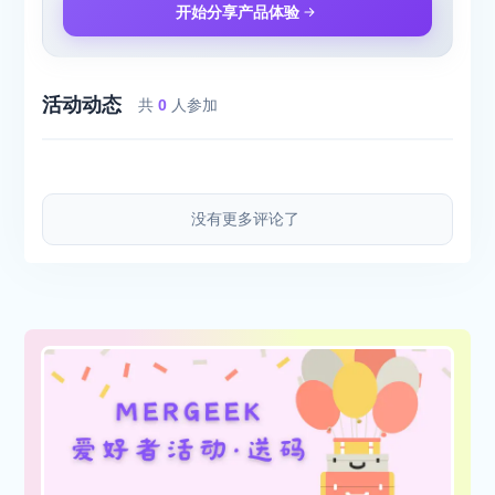
开始分享产品体验
活动动态
共
0
人参加
没有更多评论了