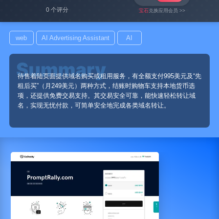
0 个评分
宝石
兑换应用会员 >>
web
AI Advertising Assistant
AI
待售着陆页面提供域名购买或租用服务，有全额支付995美元及“先
租后买”（月249美元）两种方式，结账时购物车支持本地货币选
项，还提供免费交易支持。其交易安全可靠，能快速轻松转让域
名，实现无忧付款，可简单安全地完成各类域名转让。