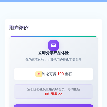
用户评价
立即分享产品体验
你的真实体验，为其他用户提供宝贵参考
评论可得
100
宝石
宝石随心兑换应用高级会员，每周更新
前往查看 >>