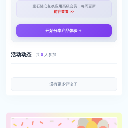
宝石随心兑换应用高级会员，每周更新
前往查看 >>
开始分享产品体验
活动动态
共
0
人参加
没有更多评论了