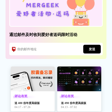
通过邮件及时收到爱好者送码限时活动
发送
评论有奖
评论有奖
送 480 份年度高级版
送 490 份年度高级版
04.17 - 07.26
04.13 - 07.02