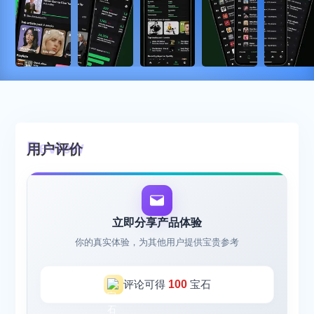
用户评价
立即分享产品体验
你的真实体验，为其他用户提供宝贵参考
评论可得
100
宝石