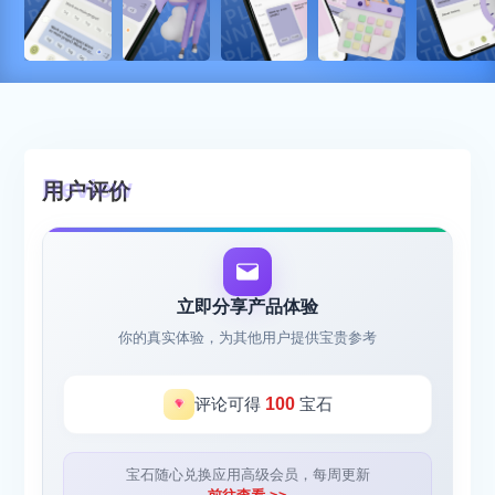
用户评价
立即分享产品体验
你的真实体验，为其他用户提供宝贵参考
评论可得
100
宝石
宝石随心兑换应用高级会员，每周更新