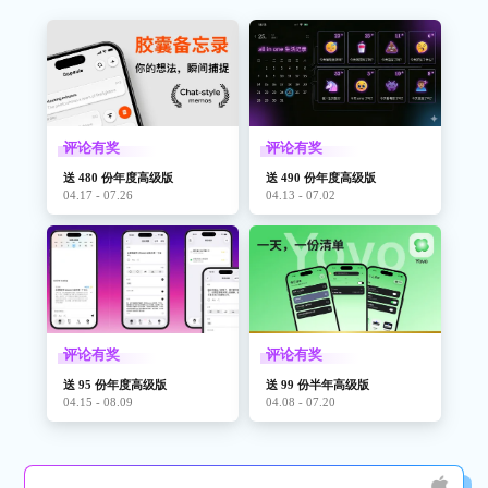
评论有奖
评论有奖
送 480 份年度高级版
送 490 份年度高级版
04.17 - 07.26
04.13 - 07.02
评论有奖
评论有奖
送 95 份年度高级版
送 99 份半年高级版
04.15 - 08.09
04.08 - 07.20