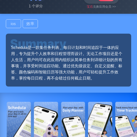
1 个评分
宝石
兑换应用会员 >>
ios
效率
Schedula是一款集任务列表、每日计划和时间追踪于一体的应
用，专为提升个人效率和日程管理而设计。无论工作项目还是个
人生活，用户均可在此应用内组织从简单任务到详细计划的所有
事项，并享受时间追踪功能。通过优先级设定、自定义提醒、标
签、颜色编码和智能日历等强大功能，用户可轻松提升工作效
率，掌控每日日程，再不会错过任何截止日期。