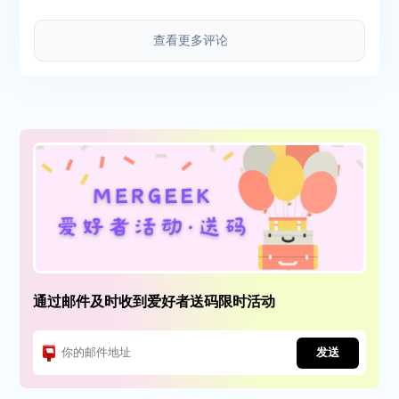
查看更多评论
通过邮件及时收到爱好者送码限时活动
发送