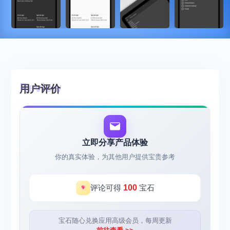
用户评价
立即分享产品体验
你的真实体验，为其他用户提供宝贵参考
评论可得
100
宝石
宝石随心兑换应用高级会员，每周更新