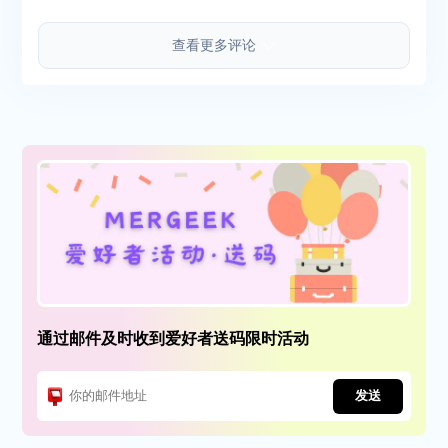
查看更多评论
通过邮件及时收到爱好者送码限时活动
发送