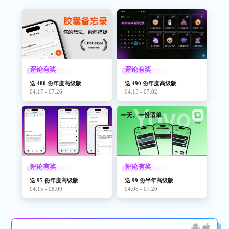
评论有奖
评论有奖
送 480 份年度高级版
送 490 份年度高级版
04.17 - 07.26
04.13 - 07.02
评论有奖
评论有奖
送 95 份年度高级版
送 99 份半年高级版
04.15 - 08.09
04.08 - 07.20