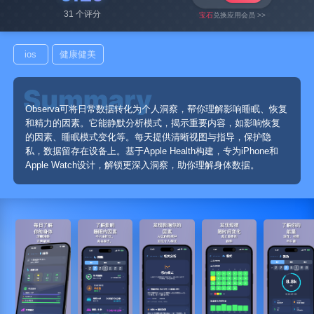
31 个评分
宝石
兑换应用会员 >>
ios
健康健美
Observa可将日常数据转化为个人洞察，帮你理解影响睡眠、恢复
和精力的因素。它能静默分析模式，揭示重要内容，如影响恢复
的因素、睡眠模式变化等。每天提供清晰视图与指导，保护隐
私，数据留存在设备上。基于Apple Health构建，专为iPhone和
Apple Watch设计，解锁更深入洞察，助你理解身体数据。