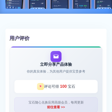
用户评价
立即分享产品体验
你的真实体验，为其他用户提供宝贵参考
评论可得
100
宝石
宝石随心兑换应用高级会员，每周更新
前往查看 >>