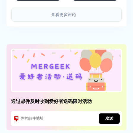
再入手买断。
查看更多评论
通过邮件及时收到爱好者送码限时活动
发送