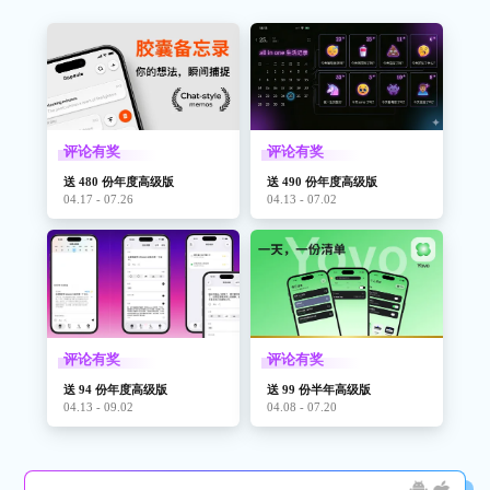
评论有奖
评论有奖
送 480 份年度高级版
送 490 份年度高级版
04.17 - 07.26
04.13 - 07.02
评论有奖
评论有奖
送 94 份年度高级版
送 99 份半年高级版
04.13 - 09.02
04.08 - 07.20