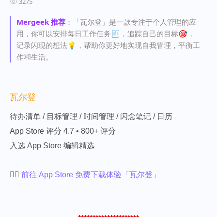
3275
Mergeek 推荐
：「瓦尔登」是一款专注于个人管理的应
用，你可以安排每日工作任务🧾，追踪自己的目标🎯，
记录闪现的想法💡，帮助你更好地实现自我管理，平衡工
作和生活。
瓦尔登
待办清单 / 目标管理 / 时间管理 / 闪念笔记 / 日历
App Store 评分 4.7 • 800+ 评分
入选 App Store 编辑精选
👉🏻
前往 App Store 免费下载体验「瓦尔登」