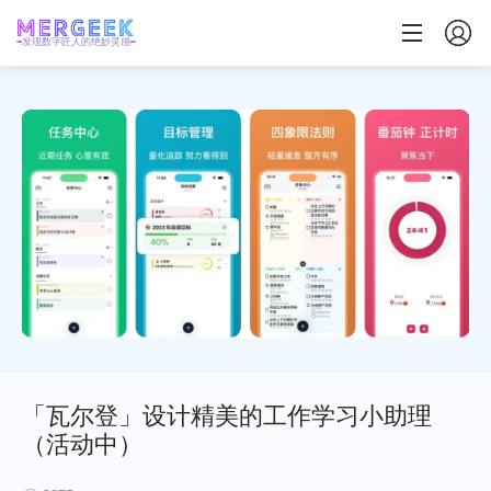
发现数字匠人的绝妙灵感
「瓦尔登」设计精美的工作学习小助理
（活动中）