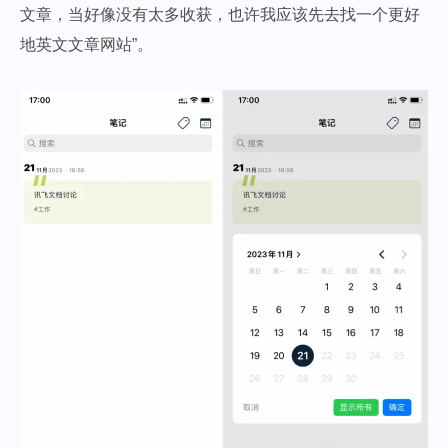
文章，当好像没有太多收获，也许我应该先去找一个更好
地英文文章网站”。