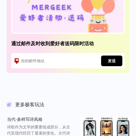
通过邮件及时收到爱好者送码限时活动
发送
更多极客玩法
当代-多样写诗风格
诗歌作为文学的重要组成部分，从古
代至现代经历了显著的变化。古代诗