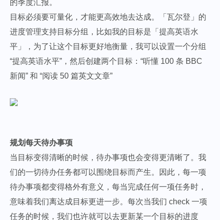
的季度汇报。
目标必须要可量化，才能更高效地去达成。「瓦尔登」的
进度管理支持目标分组，比如我的目标是「提高英语水
平」，为了让这个目标更好地衡量，我可以设置一个分组
“提高英语水平”，然后创建两个目标：“听懂 100 条 BBC
新闻” 和 “阅读 50 篇英文文章”
规划每天待办事项
当目标变得清晰的时候，待办事项也会变得更清晰了。我
们的一切待办任务都可以围绕目标而产生。因此，每一项
待办事项都变得格外有意义，每当完成任何一项任务时，
意味着我们离达成目标更进一步。每次当我们 check 一项
任务的时候，我们也许就可以去更新某一个目标的进度