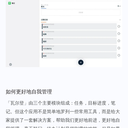
如何更好地自我管理
「瓦尔登」由三个主要模块组成：任务，目标进度，笔
记。但这个应用不是简单地罗列一些常用工具，而是给大
家提供了一套解决方案，帮助我们更好地前进，更好地自