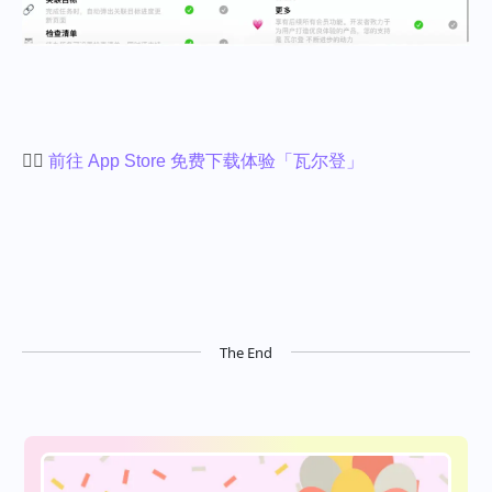
👉🏻
前往 App Store 免费下载体验「瓦尔登」
The End