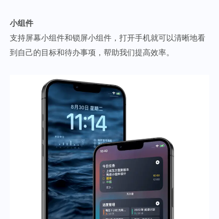
小组件
支持屏幕小组件和锁屏小组件，打开手机就可以清晰地看
到自己的目标和待办事项，帮助我们提高效率。