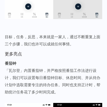
目标，任务，反思，本来就是一家人，通过不断重复上面
三个步骤，我们也许可以成就任何事情。
更多亮点
番茄钟
「瓦尔登」内置番茄钟，并严格按照番茄工作法进行设
计，我们可以设置每日番茄钟目标、休息时间、并从待办
计划中选取需要专注的待办任务。同时也支持正计时，帮
助统计任务花了多少时间完成。