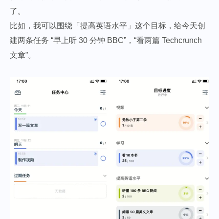
了。
比如，我可以围绕「提高英语水平」这个目标，给今天创
建两条任务 “早上听 30 分钟 BBC”，“看两篇 Techcrunch
文章”。