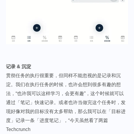
记录 & 沉淀
贯彻任务的执行很重要，但同样不能忽视的是记录和沉
淀。我们在执行任务的时候，也许会想到很多有趣的想
法，“也许我可以这样学习，会更有趣”，这个时候就可以
通过「笔记」快速记录。或者也许当做完这个任务时，发
现好像对我的目标没有太多帮助，那么我可以在「目标进
度」记录一条「进度笔记」，“今天虽然看了两篇
Techcrunch