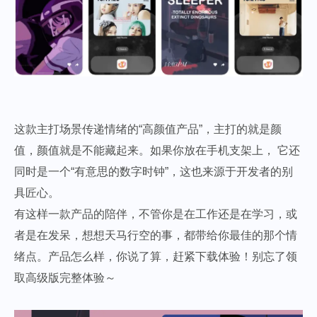
这款主打场景传递情绪的“高颜值产品”，主打的就是颜
值，颜值就是不能藏起来。如果你放在手机支架上， 它还
同时是一个“有意思的数字时钟”，这也来源于开发者的别
具匠心。
有这样一款产品的陪伴，不管你是在工作还是在学习，或
者是在发呆，想想天马行空的事，都带给你最佳的那个情
绪点。产品怎么样，你说了算，赶紧下载体验！别忘了领
取高级版完整体验～