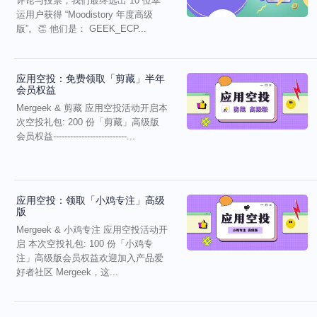
评论与投票，我们最终选出 10 位幸
运用户获得 “Moodistory 年度高级
版”。👏 他们是： GEEK_ECP...
应用空投：免费领取「剪藏」半年
会员权益
Mergeek & 剪藏 应用空投活动开启本
次空投礼包: 200 份「剪藏」高级版
会员权益--------------------------...
应用空投：领取「小鸡专注」高级
版
Mergeek & 小鸡专注 应用空投活动开
启 本次空投礼包: 100 份「小鸡专
注」高级版会员权益欢迎加入产品爱
好者社区 Mergeek，这...