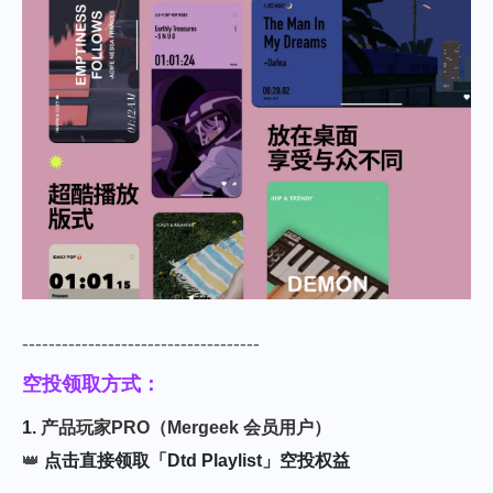
------------------------------------
空投领取方式：
1.
产品玩家PRO（Mergeek 会员用户）
👑
点击直接领取「Dtd Playlist」空投权益