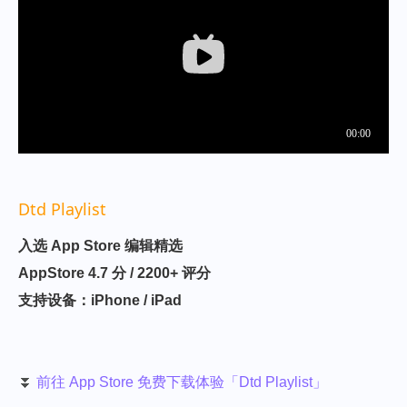
Dtd Playlist
入选 App Store 编辑精选
AppStore 4.7 分 / 2200+ 评分
支持设备：iPhone / iPad​
⏬
前往 App Store 免费下载体验「Dtd Playlist」