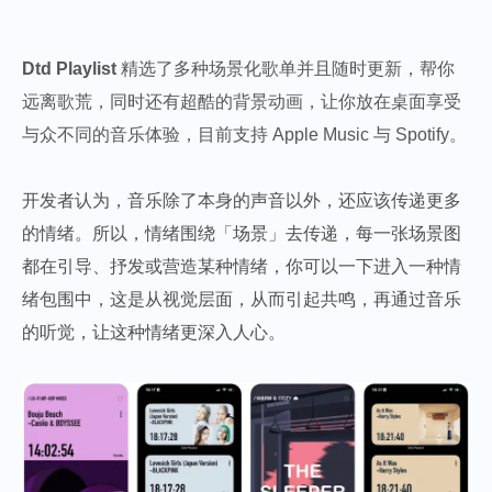
Dtd Playlist
精选了多种场景化歌单并且随时更新，帮你
远离歌荒，同时还有超酷的背景动画，让你放在桌面享受
与众不同的音乐体验，目前支持 Apple Music 与 Spotify。
开发者认为，音乐除了本身的声音以外，还应该传递更多
的情绪。所以，情绪围绕「场景」去传递，每一张场景图
都在引导、抒发或营造某种情绪，你可以一下进入一种情
绪包围中，这是从视觉层面，从而引起共鸣，再通过音乐
的听觉，让这种情绪更深入人心。