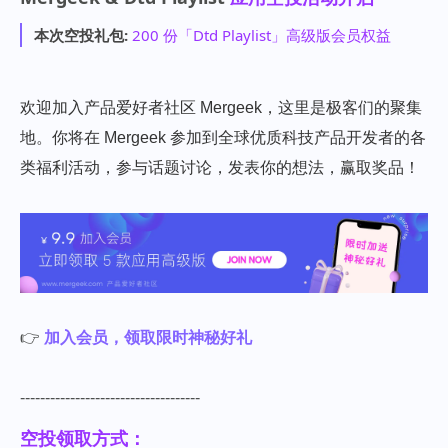
本次空投礼包:
200 份「Dtd Playlist」高级版会员权益
欢迎加入产品爱好者社区 Mergeek，这里是极客们的聚集
地。你将在 Mergeek 参加到全球优质科技产品开发者的各
类福利活动，参与话题讨论，发表你的想法，赢取奖品！
👉
加入会员，领取限时神秘好礼
------------------------------------
空投领取方式：