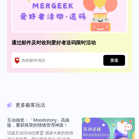
通过邮件及时收到爱好者送码限时活动
发送
更多极客玩法
互动抽奖：「Moodistory」高级
版，屡获殊荣的情绪管理神器！
话题互动活动结果🏆 感谢大家的热情