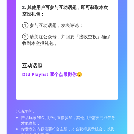
2
.
其他用户可参与互动话题，即可获取本次
空投礼包；
① 参与互动话题，发表评论；
② 请关注公众号，并回复「接收空投」确保
收到本空投礼包 。
互动话题
Dtd Playlist 哪个点最戳你😊
活动注意：
产品玩家PRO 用户可直接参加，其他用户需要完成任务
才能参加；
你发表的内容需要符合主题，才会获得展示机会，以及