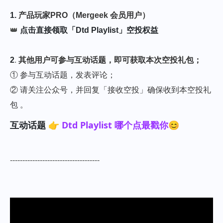
1.
产品玩家PRO（Mergeek 会员用户）
👑
点击直接领取「Dtd Playlist」空投权益
2
.
其他用户可参与互动话题，即可获取本次空投礼包；
① 参与互动话题，发表评论；
② 请关注公众号，并回复「接收空投」确保收到本空投礼
包 。
互动话题 👉
Dtd Playlist 哪个点最戳你😊
------------------------------------