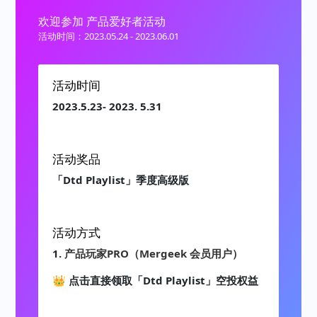
欢迎参加 产品爱好者活动
活动时间：2023.05.24 - 2023.06.01
活动时间
2023.5.23- 2023. 5.31
活动奖品
「Dtd Playlist」季度高级版
活动方式
1.
产品玩家PRO（Mergeek 会员用户）
👑
点击直接领取「Dtd Playlist」空投权益