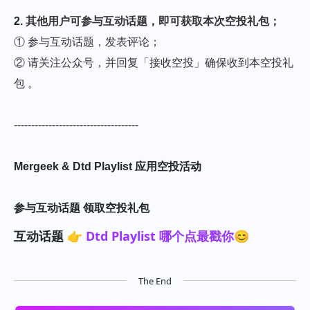
2.
其他用户可参与互动话题，即可获取本次空投礼包；
① 参与互动话题，发表评论；
② 请关注公众号，并回复「接收空投」确保收到本空投礼
包 。
------------------------------------
Mergeek & Dtd Playlist 应用空投活动
参与互动话题 领取空投礼包
互动话题 👉
Dtd Playlist 哪个点最戳你😊
The End