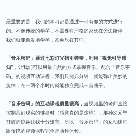
最重要的是，我们的学习都是通过一种有趣的方式进行
的。不像传统的学琴，不需要有严格的家长在旁边陪伴，
我们就能自发地学琴，甚至乐在其中。
「音乐密码」通过七彩灯光指引弹奏，利用 “视觉引导感
知”
，让我们可以用最自然的方式掌握音乐。配合「音乐密
码」的视频互动课程，我们只需几分钟，就能弹出美妙的
旋律，在一两个小时内就能独立完成一首曲子。
「音乐密码」的互动课程质量很高，
当视频里的老师直接
控制我们现实的键盘时（感觉真的是这样），那种次元壁
打破的惊喜让我十分难忘。所以「音乐密码」的互动课程
跟传统的视频课程完全是两种体验。