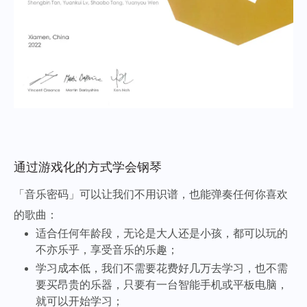
通过游戏化的方式学会钢琴
「音乐密码」可以让我们不用识谱，也能弹奏任何你喜欢
的歌曲：
适合任何年龄段，无论是大人还是小孩，都可以玩的
不亦乐乎，享受音乐的乐趣；
学习成本低，我们不需要花费好几万去学习，也不需
要买昂贵的乐器，只要有一台智能手机或平板电脑，
就可以开始学习；