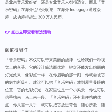
是业余音乐爱好者，还是专业音乐人都很适合。而且「音
乐密码」在海外也很受欢迎，在海外 Indiegogo 通过众
筹，成功筹得超过 300 万人民币。
👉 点击立即查看智选活动
颜值很能打
「音乐密码」不仅可以带来美丽的旋律，也给我们一种视
觉上的享受。它的设计简洁而优雅，键盘还能发出绚丽的
灯光效果，像彩虹一样，在你启动的那一刻，你就会被它
的魅力所吸引。
建议可以把「音乐密码」放到屋里显眼的
位置，它的七彩灯光，在家里也是一个小风景，你也可以
信手拈来，马上来一段。
「音乐密码」还有着便携的优
点，你只需一只手，就可以把它放进背包，随心所欲，随