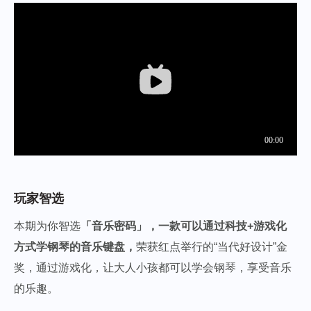
玩家智选
本期为你智选
「音乐密码」，
一款可以通过科技+游戏化
方式学钢琴的音乐键盘，
荣获红点举行的“当代好设计”金
奖，通过游戏化，让大人小孩都可以学会钢琴，享受音乐
的乐趣。