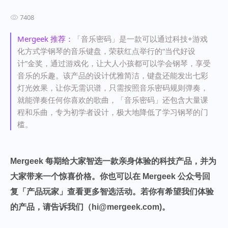
7408
Mergeek 推荐：
「音乐密码」是一款可以通过科技+游戏
化方式学钢琴的音乐键盘，荣获红点举行的“当代好设
计”金奖，通过游戏化，让大人小孩都可以学会钢琴，享受
音乐的乐趣。该产品的设计优雅简洁，键盘还能发出七彩
灯光效果，让你无需识谱，只需按照音乐密码规则弹奏，
就能弹奏任何你喜欢的歌曲，「音乐密码」还包含大量课
程和乐曲，专为初学者设计，极大地降低了学习钢琴的门
槛。
Mergeek 每期给大家智选一款亲身体验的科技产品，并为
大家带来一个惊喜价格。你也可以在 Mergeek 公众号回
复「产品玩家」查看更多智选活动。若你有希望我们体验
的产品，请告诉我们（hi@mergeek.com)。