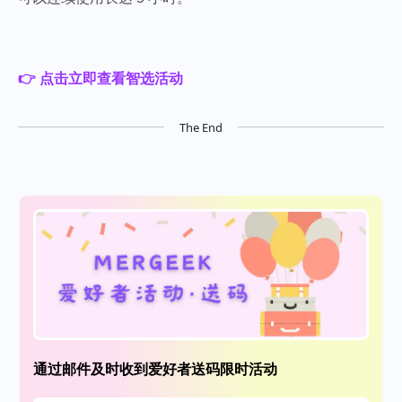
👉 点击立即查看智选活动
The End
通过邮件及时收到爱好者送码限时活动