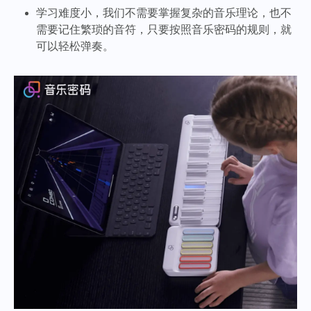
学习难度小，我们不需要掌握复杂的音乐理论，也不
需要记住繁琐的音符，只要按照音乐密码的规则，就
可以轻松弹奏。