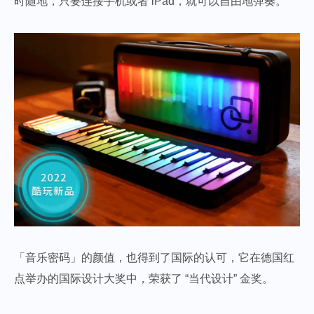
时随地，只要连接手机或者 iPad，就可以自由地弹奏。
「音乐密码」的颜值，也得到了国际的认可，它在德国红
点举办的国际设计大奖中，荣获了 “当代设计” 金奖。