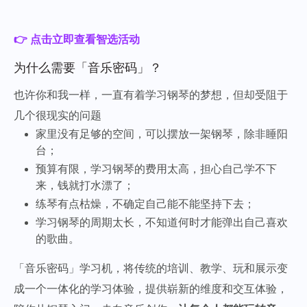
👉 点击立即查看智选活动
为什么需要「音乐密码」？
也许你和我一样，一直有着学习钢琴的梦想，但却受阻于
几个很现实的问题
家里没有足够的空间，可以摆放一架钢琴，除非睡阳
台；
预算有限，学习钢琴的费用太高，担心自己学不下
来，钱就打水漂了；
练琴有点枯燥，不确定自己能不能坚持下去；
学习钢琴的周期太长，不知道何时才能弹出自己喜欢
的歌曲。
「音乐密码」学习机，将传统的培训、教学、玩和展示变
成一个一体化的学习体验，提供崭新的维度和交互体验，