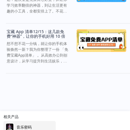
学习效率翻倍的神器，到让生活更有
趣的小工具，全都安排上了。不花一
分钱，也能让手机更好...
宝藏 App 清单12/15：这几款免
费“神器”，让你的手机好用 10 倍
想不想不花一分钱，就让你的手机体
验焕然一新？我为你整理了一份 「免
费宝藏App清单」 。从高效办公到创
意设计，从学习提升到生活娱乐，这
些隐藏的“神器”...
相关产品
音乐密码