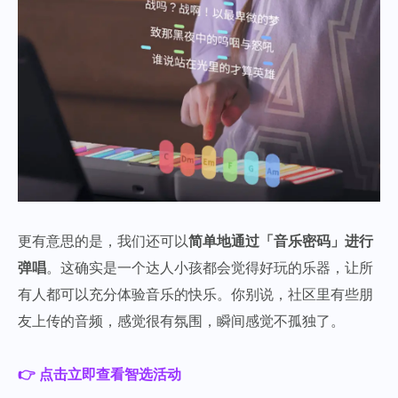
更有意思的是，我们还可以
简单地通过「音乐密码」进行
弹唱
。这确实是一个达人小孩都会觉得好玩的乐器，让所
有人都可以充分体验音乐的快乐。你别说，社区里有些朋
友上传的音频，感觉很有氛围，瞬间感觉不孤独了。
👉 点击立即查看智选活动