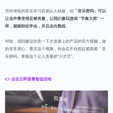
另外传统的音乐学习容易让人枯燥，但
「音乐密码」可以
让这件事变得足够有趣，让我们像玩游戏 “节奏大师” 一
样，就能轻松学会，并且走向熟练
。
对啦，
强烈建议欣赏一下才连接上的产品的官方视频，做
的非常用心。看完这个视频，你会忍不住想赶紧跟着「音
乐密码」掌握这个让人羡慕的“小才艺”。
👉 点击立即查看智选活动