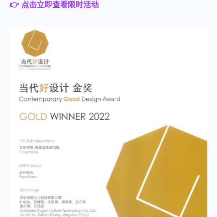
👉 点击立即查看限时活动