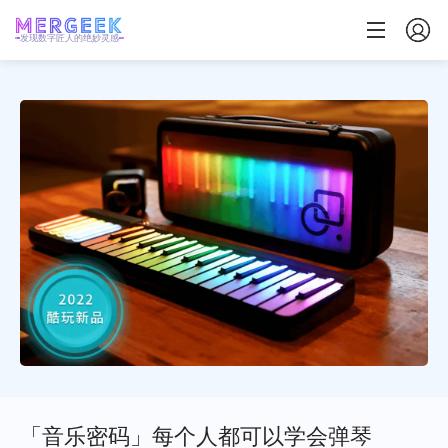
发现数字匠人的绝妙灵感
「音乐密码」每个人都可以学会弹琴