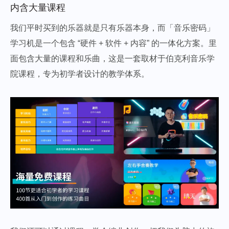
内含大量课程
我们平时买到的乐器就是只有乐器本身，而「音乐密码」
学习机是一个包含 “硬件 + 软件 + 内容” 的一体化方案。里
面包含大量的课程和乐曲，这是一套取材于伯克利音乐学
院课程，专为初学者设计的教学体系。