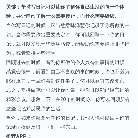
关键：坚持写日记可以让你了解你自己生活的每一个体
验，并让自己了解什么需要停止，而什么需要继续。
当你写日记的时候，它当然意味泽慧你记录了你所做的一
切。当你需要作出重要决定时，你可以回顾一下你的日
记，就可以发现一些蛛丝马迹，能帮助你需要停止哪些行
为，或者坚持哪些行为；
回顾过去的时候，看到你所做的令人兴奋的事情的时候，
感觉会很棒；而看到自己不喜欢的事的时候，你也不必为
此有压力，一旦你看到这件事了，你可以努力去改变它。
总之，坚持做笔记可以让你收集一些你可以能已经忘记的
精彩会议。想象一下，在20年的时间你，你可以回顾所有
这些记忆并反思你的生活。
当然，如果你愿意分享你的日记，其他人也可以因为你的
记录而得到反思，学到一些东西。
推荐APP：