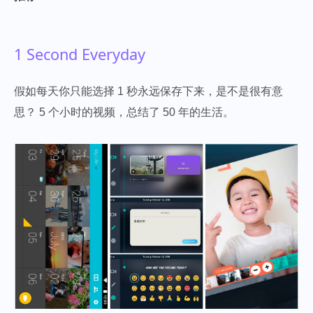
1 Second Everyday
假如每天你只能选择 1 秒永远保存下来，是不是很有意
思？ 5 个小时的视频，总结了 50 年的生活。