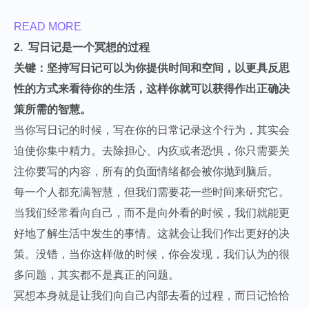
READ MORE
2. 写日记是一个冥想的过程
关键：坚持写日记可以为你提供时间和空间，以更具反思
性的方式来看待你的生活，这样你就可以获得作出正确决
策所需的智慧。
当你写日记的时候，写在你的日常记录这个行为，其实会
迫使你集中精力。去除担心、内疚或者恐惧，你只需要关
注你要写的内容，所有的负面情绪都会被你抛到脑后。
每一个人都充满智慧，但我们需要花一些时间来研究它。
当我们经常看向自己，而不是向外看的时候，我们就能更
好地了解生活中发生的事情。这就会让我们作出更好的决
策。没错，当你这样做的时候，你会发现，我们认为的很
多问题，其实都不是真正的问题。
冥想本身就是让我们向自己内部去看的过程，而日记恰恰