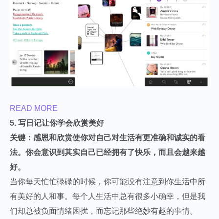
READ MORE
5. 写日记让你学会欣赏美好
关键：感恩和欣赏使你对自己对生活有更准确和诚实的看
法。你会意识到其实自己已经拥有了快乐，而且会越来越
好。
当你每天忙忙碌碌的时候，你可能没有注意到你生活中所
有美好的人和事。每个人生活中总有很多小确幸，但是我
们却总被负面情绪困扰，而忘记那些绝妙有趣的事情。