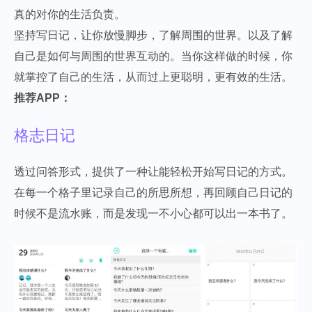
真的对你的生活负责。
坚持写日记，让你放慢脚步，了解周围的世界。以及了解
自己是如何与周围的世界互动的。当你这样做的时候，你
就掌控了自己的生活，从而过上更聪明，更有效的生活。
推荐APP：
格志日记
透过问答形式，提供了一种让能轻松开始写日记的方式。
在每一个格子里记录自己的所思所想，再回顾自己日记的
时候不是流水账，而是发现一不小心都可以出一本书了。