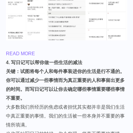
READ MORE
4. 写日记可以帮你做一些生活的减法
关键：试图将每个人和每件事装进你的生活是行不通的。
你可以通过减少一些事情而为真正重要的人和事留出更多
的时间。而写日记可以让你去确定哪些事情重要哪些事情
不重要。
大多数我们所经历的焦虑或者担忧其实都并非是我们生活
中真正重要的事情。我们的生活被一些本身并不重要的事
情所填满。