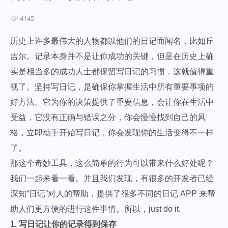
4145
历史上许多最伟大的人物都以他们的日记而闻名，比如丘
吉尔。记录本身并不是让你成功的关键，但是在历史上确
实是相当多的成功人士都保留写日记的习惯，这就值得重
视了。坚持写日记，是确保你掌握生活中所有重要事项的
好方法。它为你的决策提供了重要信息，会让你在生活中
受益，它没有正确与错误之分，你会慢慢找到自己的风
格，立即动手开始写日记，你会发现你的生活变得不一样
了。
那这个奇妙工具，这么简单的行为可以带来什么好处呢？
我们一起来看一看。并且我们发现，有很多的开发者已经
深知“日记”对人的帮助，提供了很多不同的日记 APP 来帮
助人们更方便的进行这件事情。所以，just do it.
1. 写日记让你的记录得到保存