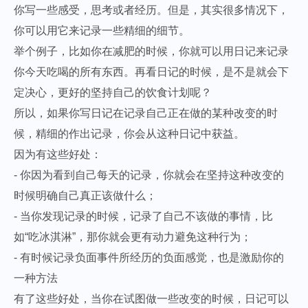
你写一些感受，思考或者经历。但是，其实很多情况下，
你可以用它来记录一些精细的细节。
举个例子，比如你在减肥的时候，你就可以用日记来记录
你今天吃喝的所有东西。再看日记的时候，是不是就会下
定决心，更好的坚持自己的饮食计划呢？
所以，如果你写日记在记录自己正在做的某种改变的时
候，精细的作出记录，你会从这种日记中获益。
因为有这些好处：
- 你因为看到自己每天的记录，你就会在坚持这种改变的
时候明确自己真正该做什么；
- 当你发现记录的时候，记录了自己不该做的事情，比
如“吃冰淇淋”，那你就会更有动力避免这种行为；
- 有时候记录负面事件所经历的负面感觉，也是激励你的
一种方法
有了这些好处，当你在试图做一些改变的时候，日记可以