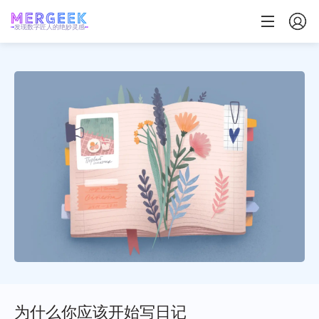
发现数字匠人的绝妙灵感
为什么你应该开始写日记