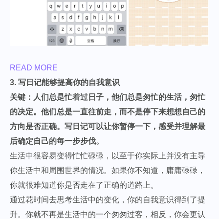
READ MORE
3. 写日记能够提高你的自我意识
关键：人们总是忙着过日子，他们总是匆忙的生活，匆忙
的决定。他们总是一直往前走，而不是停下来想想自己的
方向是否正确。写日记可以让你暂停一下，感受并理解最
后确定自己的每一步步伐。
生活中很容易变得忙忙碌碌，以至于你实际上并没有主导
你生活中和周围世界的情况。如果你不知道，庸庸碌碌，
你就很难知道你是否走在了正确的道路上。
通过花时间去思考生活中的变化，你的自我意识得到了提
升。你就不再是生活中的一个匆匆过客，相反，你会更认