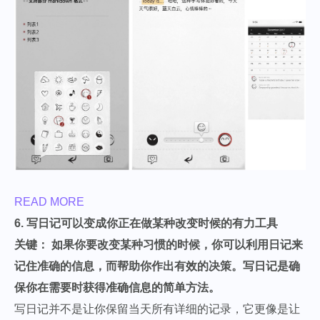
READ MORE
6. 写日记可以变成你正在做某种改变时候的有力工具
关键： 如果你要改变某种习惯的时候，你可以利用日记来
记住准确的信息，而帮助你作出有效的决策。写日记是确
保你在需要时获得准确信息的简单方法。
写日记并不是让你保留当天所有详细的记录，它更像是让