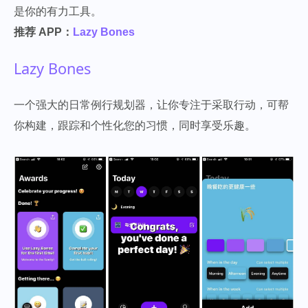
是你的有力工具。
推荐 APP：
Lazy Bones
Lazy Bones
一个强大的日常例行规划器，让你专注于采取行动，可帮
你构建，跟踪和个性化您的习惯，同时享受乐趣。