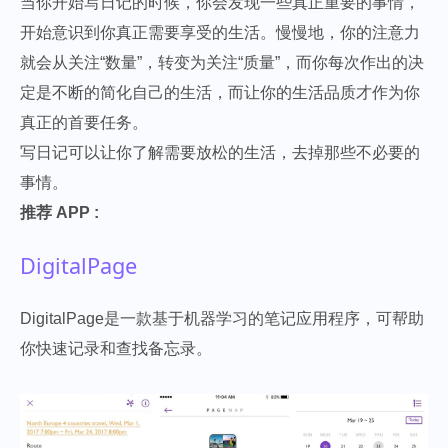
当你开始写日记的时候，你会发现一些真正重要的事情，
开始意识到你真正需要享受的生活。慢慢地，你的注意力
就会从关注“数量”，转变为关注“质量”，而你每次作出的决
定是不断的简化自己的生活，而让你的生活品质才作为你
真正的首要任务。
写日记可以让你了解需要放松的生活，去掉那些不必要的
事情。
推荐 APP :
DigitalPage
DigitalPage是一款基于机器学习的笔记应用程序，可帮助
你快速记录和查找备忘录。