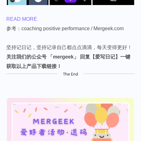
READ MORE
参考：coaching positive performance / Mergeek.com
坚持记日记，坚持记录自己都点点滴滴，每天变得更好！
关注我们的公众号 「
mergeek
」 回复【
爱写日记
】一键
获取以上产品下载链接！
The End