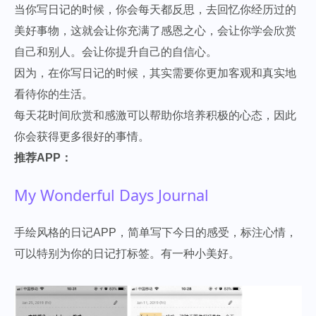
当你写日记的时候，你会每天都反思，去回忆你经历过的
美好事物，这就会让你充满了感恩之心，会让你学会欣赏
自己和别人。会让你提升自己的自信心。
因为，在你写日记的时候，其实需要你更加客观和真实地
看待你的生活。
每天花时间欣赏和感激可以帮助你培养积极的心态，因此
你会获得更多很好的事情。
推荐APP：
My Wonderful Days Journal
手绘风格的日记APP，简单写下今日的感受，标注心情，
可以特别为你的日记打标签。有一种小美好。