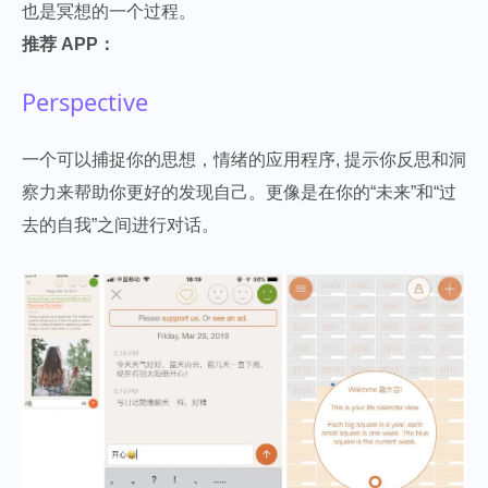
也是冥想的一个过程。
推荐 APP：
Perspective
一个可以捕捉你的思想，情绪的应用程序, 提示你反思和洞
察力来帮助你更好的发现自己。更像是在你的“未来”和“过
去的自我”之间进行对话。