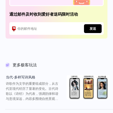
通过邮件及时收到爱好者送码限时活动
发送
更多极客玩法
当代-多样写诗风格
诗歌作为文学的重要组成部分，从古
代至现代经历了显著的变化。古代诗
歌以《诗经》为代表，强调韵律和谐
与意境深远，内容多围绕自然景观与
社会生活。唐代是古典诗...