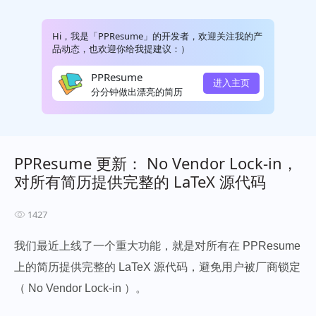
Hi，我是「PPResume」的开发者，欢迎关注我的产
品动态，也欢迎你给我提建议：）
PPResume
进入主页
分分钟做出漂亮的简历
PPResume 更新： No Vendor Lock-in，
对所有简历提供完整的 LaTeX 源代码
1427
我们最近上线了一个重大功能，就是对所有在 PPResume
上的简历提供完整的 LaTeX 源代码，避免用户被厂商锁定
（ No Vendor Lock-in ）。