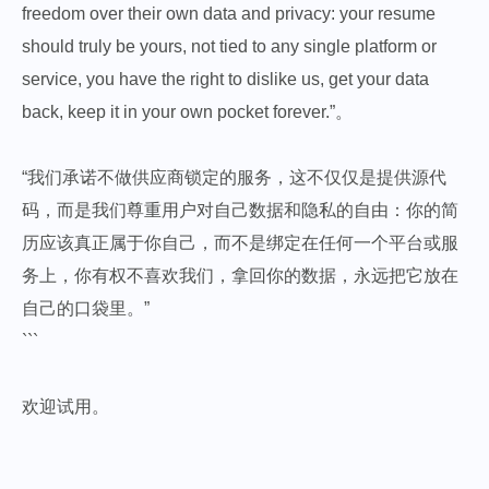
freedom over their own data and privacy: your resume
should truly be yours, not tied to any single platform or
service, you have the right to dislike us, get your data
back, keep it in your own pocket forever.”。
“我们承诺不做供应商锁定的服务，这不仅仅是提供源代
码，而是我们尊重用户对自己数据和隐私的自由：你的简
历应该真正属于你自己，而不是绑定在任何一个平台或服
务上，你有权不喜欢我们，拿回你的数据，永远把它放在
自己的口袋里。”
```
欢迎试用。