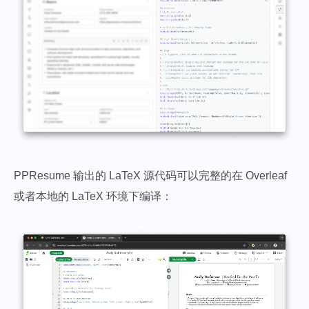
PPResume 输出的 LaTeX 源代码可以完整的在 Overleaf
或者本地的 LaTeX 环境下编译：