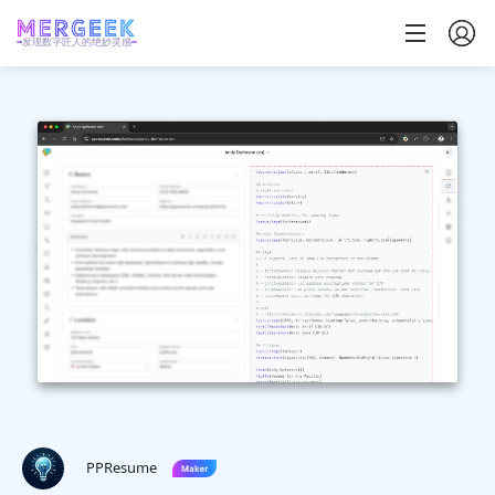
发现数字匠人的绝妙灵感
PPResume