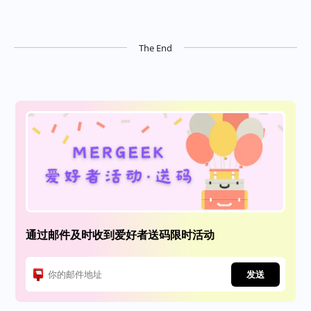
The End
通过邮件及时收到爱好者送码限时活动
发送