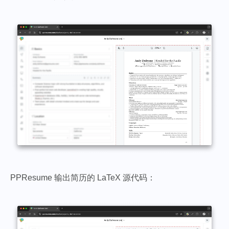
PPResume 输出简历的 LaTeX 源代码：