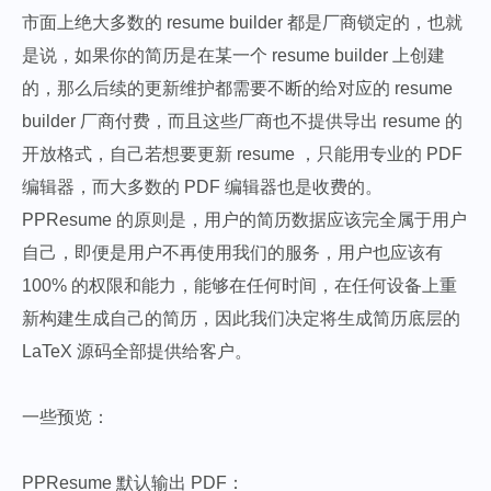
市面上绝大多数的 resume builder 都是厂商锁定的，也就
是说，如果你的简历是在某一个 resume builder 上创建
的，那么后续的更新维护都需要不断的给对应的 resume
builder 厂商付费，而且这些厂商也不提供导出 resume 的
开放格式，自己若想要更新 resume ，只能用专业的 PDF
编辑器，而大多数的 PDF 编辑器也是收费的。
PPResume 的原则是，用户的简历数据应该完全属于用户
自己，即便是用户不再使用我们的服务，用户也应该有
100% 的权限和能力，能够在任何时间，在任何设备上重
新构建生成自己的简历，因此我们决定将生成简历底层的
LaTeX 源码全部提供给客户。
一些预览：
PPResume 默认输出 PDF：