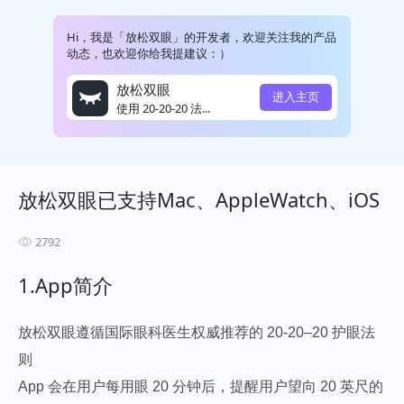
Hi，我是「放松双眼」的开发者，欢迎关注我的产品
动态，也欢迎你给我提建议：）
放松双眼
进入主页
使用 20-20-20 法...
放松双眼已支持Mac、AppleWatch、iOS
2792
1.App简介
放松双眼遵循国际眼科医生权威推荐的 20-20–20 护眼法
则
App 会在用户每用眼 20 分钟后，提醒用户望向 20 英尺的