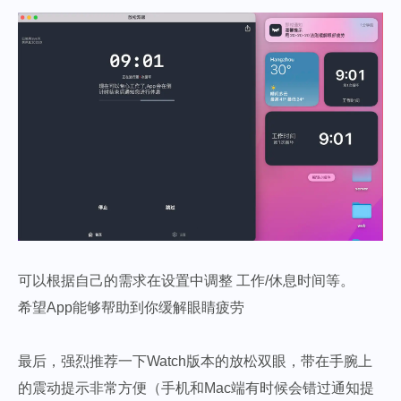
可以根据自己的需求在设置中调整 工作/休息时间等。
希望App能够帮助到你缓解眼睛疲劳
最后，强烈推荐一下Watch版本的放松双眼，带在手腕上
的震动提示非常方便（手机和Mac端有时候会错过通知提