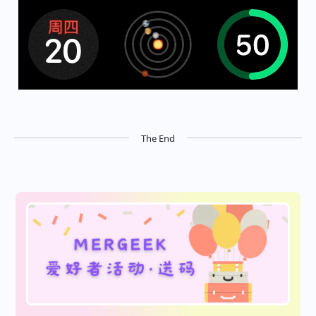
The End