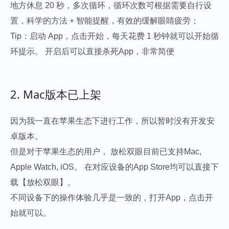
地方休息 20 秒，多次循环，循环次数可根据需要自行设
置，科学的方法 + 智能提醒，有效的缓解眼睛疲劳；
Tip：启动 App，点击开始，每天花费 1 秒钟就可以开始循
环提示。 开启后可以直接杀死App，非常简便
2. Mac版本已上架
因为我一直在苹果生态下进行工作，所以暂时没有开发安
卓版本。
但是对于苹果生态的用户， 放松双眼目前已支持Mac,
Apple Watch, iOS。 在对应设备的App Store均可以直接下
载【放松双眼】。
不同设备下的操作体验几乎是一致的，打开App，点击开
始就可以。