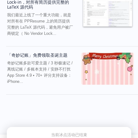
Lock-in，对所有简历提供完整的
LaTeX 源代码
我们最近上线了一个重大功能，就是
对所有在 PPResume 上的简历提供
完整的 LaTeX 源代码，避免用户被厂
商锁定（ No Vendor Lock...
「奇妙记账」免费领取圣诞主题
奇妙记账多款可爱主题 / 3 秒极速记 /
离线记账 / 多账本支持 / 安静不打扰
App Store 4.9 • 70+ 评分支持设备：
iPhone...
当前冰点活动已结束