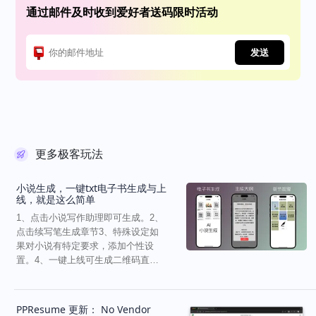
通过邮件及时收到爱好者送码限时活动
发送
更多极客玩法
小说生成，一键txt电子书生成与上
线，就是这么简单
1、点击小说写作助理即可生成。2、
点击续写笔生成章节3、特殊设定如
果对小说有特定要求，添加个性设
置。4、一键上线可生成二维码直接
分享给你的好友。
PPResume 更新： No Vendor