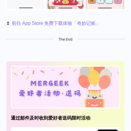
⏬
前往 App Store 免费下载体验「奇妙记账」
The End
通过邮件及时收到爱好者送码限时活动