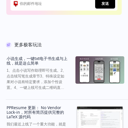
发送
更多极客玩法
小说生成，一键txt电子书生成与上
线，就是这么简单
1、点击小说写作助理即可生成。2、
点击续写笔生成章节3、特殊设定如
果对小说有特定要求，添加个性设
置。4、一键上线可生成二维码直接
分享给你的好友。
PPResume 更新： No Vendor
Lock-in，对所有简历提供完整的
LaTeX 源代码
我们最近上线了一个重大功能，就是