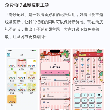
免费领取圣诞皮肤主题
「奇妙记账」是一款清新好看的记账应用，好看可爱主题
经常更新，让我们记账的同时可以保持新鲜感。现在为庆
祝圣诞节，推出了圣诞专属主题，大家赶紧下载免费领
取，让圣诞节更有氛围~