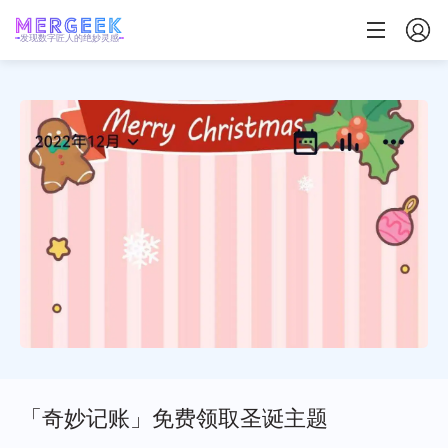
发现数字匠人的绝妙灵感
「奇妙记账」免费领取圣诞主题