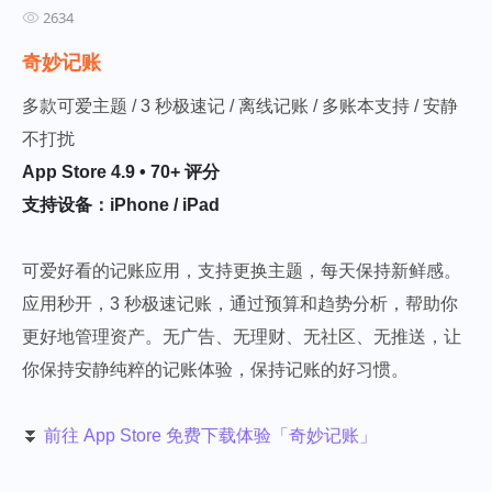
2634
奇妙记账
多款可爱主题 / 3 秒极速记 / 离线记账 / 多账本支持 / 安静
不打扰
App Store 4.9 • 70+ 评分
支持设备：iPhone / iPad
可爱好看的记账应用，支持更换主题，每天保持新鲜感。
应用秒开，3 秒极速记账，通过预算和趋势分析，帮助你
更好地管理资产。无广告、无理财、无社区、无推送，让
你保持安静纯粹的记账体验，保持记账的好习惯。
⏬
前往 App Store 免费下载体验「奇妙记账」