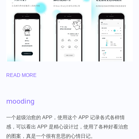
READ MORE
mooding
一个超级治愈的 APP，使用这个 APP 记录各式各样情
感，可以看出 APP 是精心设计过，使用了各种好看治愈
的图案，真是一个很有意思的心情日记。