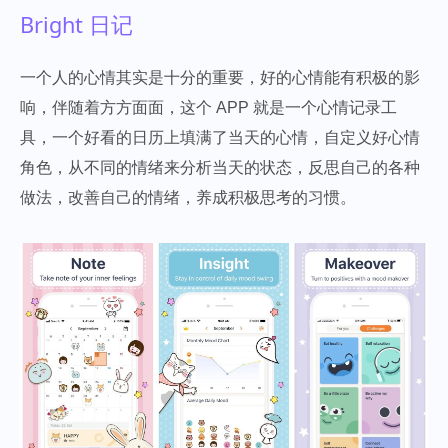
Bright 日记
一个人的心情其实是十分的重要，好的心情能有积极的影
响，伴随着方方面面，这个 APP 就是一个心情记录工
具，一个好看的日历上填满了当天的心情，自定义好心情
角色，从不同的情绪来分析当天的状态，反思自己的各种
做法，改善自己的情绪，养成积极思考的习惯。