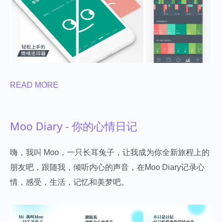
READ MORE
Moo Diary - 你的心情日记
嗨，我叫 Moo，一只长耳兔子，让我成为你全新旅程上的
朋友吧，跟随我，倾听内心的声音，在Moo Diary记录心
情，感受，生活，记忆和美梦吧。