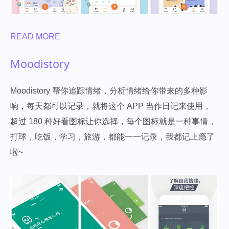
READ MORE
Moodistory
Moodistory 帮你追踪情绪，分析情绪给你带来的多种影
响，每天都可以记录，就将这个 APP 当作日记来使用，
超过 180 种好看图标让你选择，每个图标就是一种事情，
打球，吃饭，学习，旅游，都能一一记录，我都记上瘾了
啦~