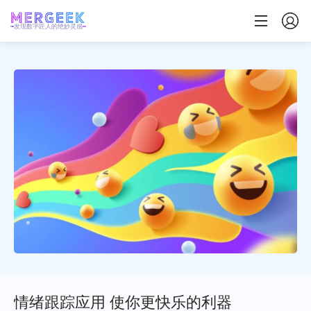
发现数字匠人的绝妙灵感
情绪跟踪应用 使你更快乐的利器