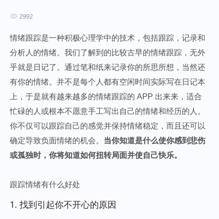
2992
情绪跟踪是一种积极心理学中的技术，包括跟踪，记录和
分析人的情绪。我们了解到的比较古早的情绪跟踪，无外
乎就是日记了。通过笔和纸来记录你的所思所想，当然还
有你的情绪。并不是每个人都有空闲时间实际写在日记本
上，于是就有越来越多的情绪跟踪的 APP 出来来，适合
忙碌的人或根本不愿意手工写出自己的情绪和经历的人。
你不仅可以跟踪自己的感觉并保持情绪稳定，而且还可以
确定导致负面情绪的机会。
当你知道是什么使你感到悲伤
或孤独时，你将知道如何扭转局面并使自己快乐。
跟踪情绪有什么好处
1. 找到引起你不开心的原因