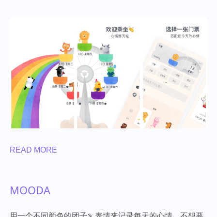
READ MORE
MOODA
用一个不同颜色的团子🍡表情来记录每天的心情，不想要