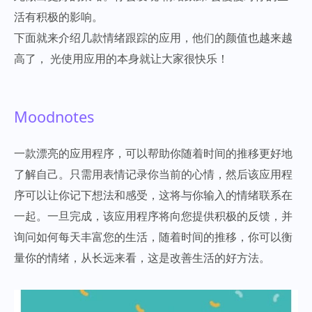
活有积极的影响。
下面就来介绍几款情绪跟踪的应用，他们的颜值也越来越
高了， 光使用应用的本身就让大家很快乐！
Moodnotes
一款漂亮的应用程序，可以帮助你随着时间的推移更好地
了解自己。只需用表情记录你当前的心情，然后该应用程
序可以让你记下想法和感受，这将与你输入的情绪联系在
一起。一旦完成，该应用程序将向您提供积极的反馈，并
询问如何每天丰富您的生活，随着时间的推移，你可以衡
量你的情绪，从长远来看，这是改善生活的好方法。