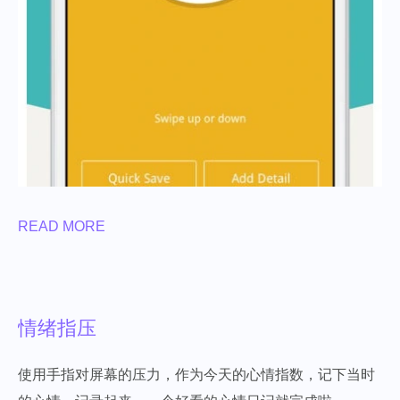
READ MORE
情绪指压
使用手指对屏幕的压力，作为今天的心情指数，记下当时