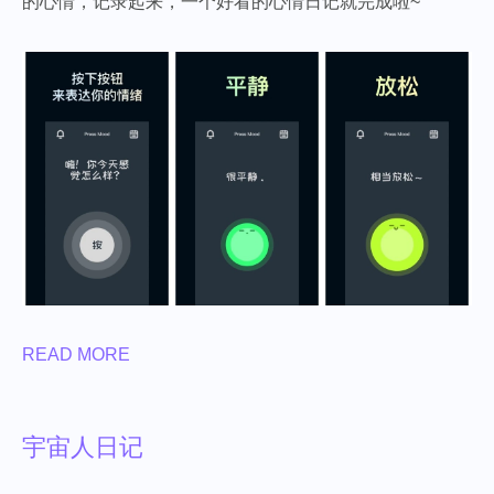
的心情，记录起来，一个好看的心情日记就完成啦~
READ MORE
宇宙人日记