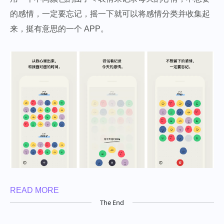
的感情，一定要忘记，摇一下就可以将感情分类并收集起
来，挺有意思的一个 APP。
READ MORE
The End