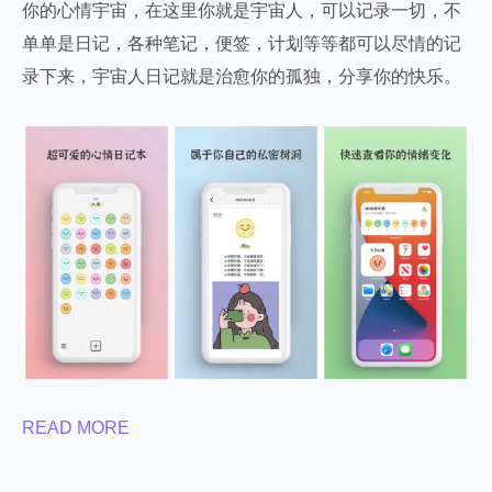
你的心情宇宙，在这里你就是宇宙人，可以记录一切，不
单单是日记，各种笔记，便签，计划等等都可以尽情的记
录下来，宇宙人日记就是治愈你的孤独，分享你的快乐。
READ MORE