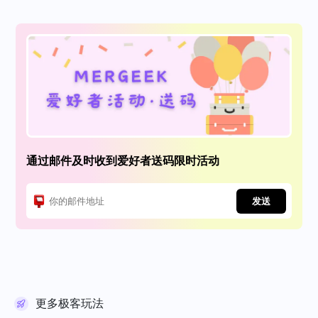
通过邮件及时收到爱好者送码限时活动
发送
更多极客玩法