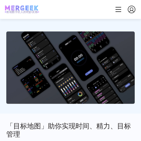
发现数字匠人的绝妙灵感
「目标地图」助你实现时间、精力、目标
管理