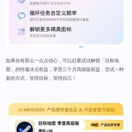
如果你有那么一点点动心，可以赶紧试试解锁「目标地
图」的特邀冰点权益，享受三个月高级版权益，尝试一种
新的方式，管理目标，管理自己！