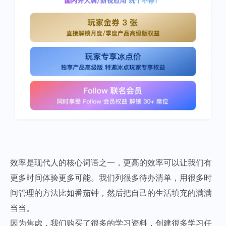
效率是现代人的核心词语之一，更高的效率可以让我们有
更多时间体验更多可能。我们列很多待办清单，用很多时
间管理的方法比如番茄钟，然后把自己的生活填充的满满
当当。
因为焦虑，我们购买了很多的学习资料，创建很多学习任