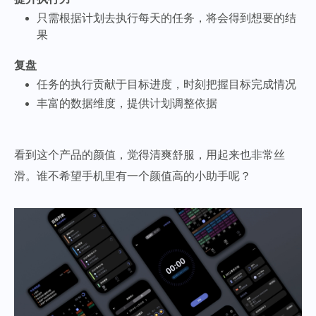
只需根据计划去执行每天的任务，将会得到想要的结
果
复盘
任务的执行贡献于目标进度，时刻把握目标完成情况
丰富的数据维度，提供计划调整依据
看到这个产品的颜值，觉得清爽舒服，用起来也非常丝
滑。谁不希望手机里有一个颜值高的小助手呢？