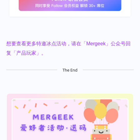
想要查看更多特邀冰点活动，请在「Mergeek」公众号回
复「产品玩家」。
The End