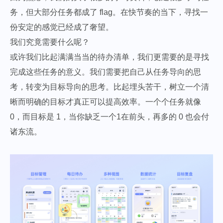
务，但大部分任务都成了 flag。在快节奏的当下，寻找一
份安定的感觉已经成了奢望。
我们究竟需要什么呢？
或许我们比起满满当当的待办清单，我们更需要的是寻找
完成这些任务的意义。我们需要把自己从任务导向的思
考，转变为目标导向的思考。比起埋头苦干，树立一个清
晰而明确的目标才真正可以提高效率。一个个任务就像
0，而目标是 1，当你缺乏一个1在前头，再多的 0 也会付
诸东流。