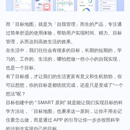
而「目标地图」就是为「自我管理」而生的产品，专注通
过简单舒适的使用体验，帮助用户实现时间、精力、目标
管理，从而达到高效生活的效果。
在生活中，我们往往会有很多的目标，长期的短期的，学
习的、工作的、生活的，哪怕想做一些小小的自我实现，
也是一个目标。
有了目标感，才让我们的生活更富有意义和生机勃勃，你
可以想想，你的目标是都统统完成，还是只是变成了“一个
想法”呢？
目标创建中的 “ SMART 原则” 就是能让我们实现目标的科
学方法论，「目标地图」也秉承这一原则，让你不用去记
住要怎么做，而是通过 APP 的引导让你一步步按照科学
的法则去实现自己的目标。