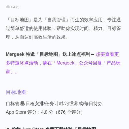
8475
「目标地图」是为「自我管理」而生的效率应用，专注通
过简单舒适的使用体验，帮助你实现时间、精力、目标管
理，从而达到高效生活的效果。
Mergeek 特邀「目标地图」送上冰点福利
～
想要查看更
多特邀冰点活动，请在「Mergeek」公众号回复「产品玩
家」。
目标地图
目标管理/日程安排/任务计时/习惯养成/每日待办
App Store 评分：4.8 分（676 个评分）