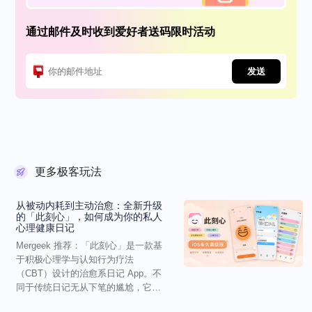
通过邮件及时收到爱好者送码限时活动
发送
更多极客玩法
从被动内耗到主动治愈：全新升级
的「此刻心」，如何成为你的私人
心理健康日记
Mergeek 推荐：「此刻心」是一款基
于积极心理学与认知行为疗法
（CBT）设计的治愈系日记 App。不
同于传统日记无从下笔的尴尬，它通
过结构化的“提...