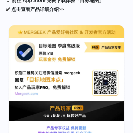
⏬
前往 App Store 免费下载体验「目标地图」
✅
点击查看产品详细介绍
>>