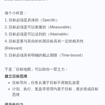
做个小科普：
1. 目标必须是具体的（Specific）
2. 目标必须是可以衡量的（Measurable）
3. 目标必须是可以达到的（Attainable）
4. 目标是要与其你的长期目标具有一定的相关性
(Relevant)
5. 目标必须具有明确的截止期限（Time-bound）
于是「目标地图」可以助你一臂之力：
建立目标思维
目标导向，任务从属于目标不再散乱放置
计划、执行、复盘等管理均基于目标，逐步形成目标
思维
提升执行力