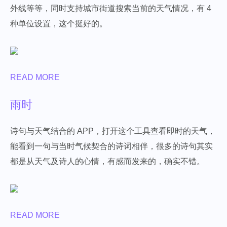
外线等等，同时支持城市街道搜索当前的天气情况，有 4
种单位设置，这个挺好的。
READ MORE
雨时
诗句与天气结合的 APP，打开这个工具查看即时的天气，
能看到一句与当时气候契合的诗词相伴，很多的诗句其实
都是从天气及诗人的心情，有感而发来的，确实不错。
READ MORE