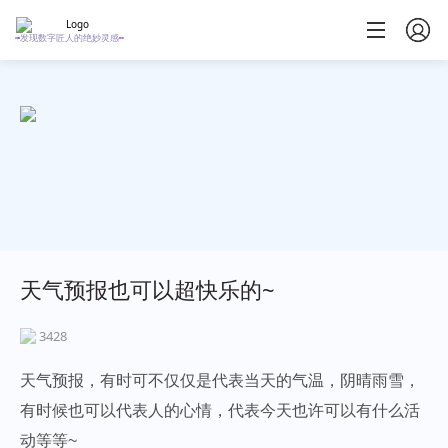
发现数字匠人的绝妙灵感
天气预报也可以超快乐的~
3428
天气预报，有时可不仅仅是代表当天的气温，阴晴雨雪，
有时候也可以代表人的心情，代表今天也许可以有什么活
动等等~