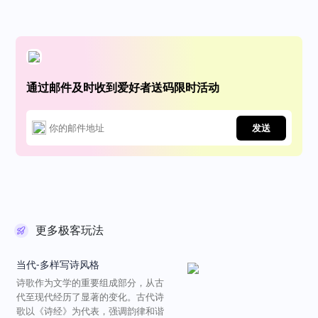
通过邮件及时收到爱好者送码限时活动
发送
更多极客玩法
当代-多样写诗风格
诗歌作为文学的重要组成部分，从古
代至现代经历了显著的变化。古代诗
歌以《诗经》为代表，强调韵律和谐