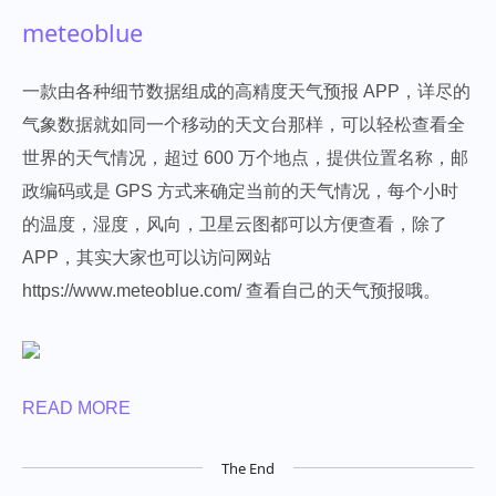
meteoblue
一款由各种细节数据组成的高精度天气预报 APP，详尽的
气象数据就如同一个移动的天文台那样，可以轻松查看全
世界的天气情况，超过 600 万个地点，提供位置名称，邮
政编码或是 GPS 方式来确定当前的天气情况，每个小时
的温度，湿度，风向，卫星云图都可以方便查看，除了
APP，其实大家也可以访问网站
https://www.meteoblue.com/ 查看自己的天气预报哦。
READ MORE
The End