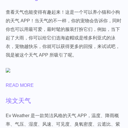
查看天气也能变得有趣起来！这是一个可以养小猫和小狗
的天气 APP！当天气的不一样，你的宠物会告诉你，同时
你也可以用最可爱，最时髦的服装打扮它们，例如，当下
起了大雨，你可以给它们选海盗帽或是维多利亚式的泳
衣，宠物越快乐，你就可以获得更多的回报，来试试吧，
我是被这个天气 APP 所吸引了呢。
READ MORE
埃文天气
Ev Weather 是一款简洁风格的天气 APP，温度、降雨概
率、气压、湿度、风速、可见度、臭氧密度、云遮比、紫