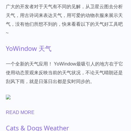
广大的开发者对于天气有不同的见解，从卫星云图去分析
天气，用古诗词来表达天气，用可爱的动物衣服来展示天
气，没有他们所想不到的，快来看看以下的天气好工具吧
~
YoWindow 天气
一个全新的天气应用！ YoWindow最吸引人的地方在于它
使用动态景观来反映当前的天气状况，不论天气晴朗还是
刮风下雨，就是日落日出都是实时同步的。
READ MORE
Cats & Dogs Weather