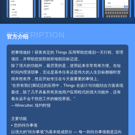
DESCRIPTION
官方介绍
把事情做好！获奖肯定的 Things 应用帮助您规划一天行程、管理
项目，并帮助您按部就班地朝目标迈进。
除了强大的功能外，最厉害的是，使用起来非常简单方便。在短
时间内理清琐事，无论是基本任务还是伟大的人生目标都顿时变
得井然有序，然后开始专注在今天最重要的事情上。
“在所有我们测试过的应用中，Things 在设计与功能结合方面表现
最优，除了几乎具备所有其他用户应用程式的强大功能外，还有
着永远不会干扰您工作的愉悦界面。”
—Wirecutter, 纽约时报
主要功能
• 您的待办事项
以强大的“待办事项”为基本组成部分 — 每一则待办事项都是迈向