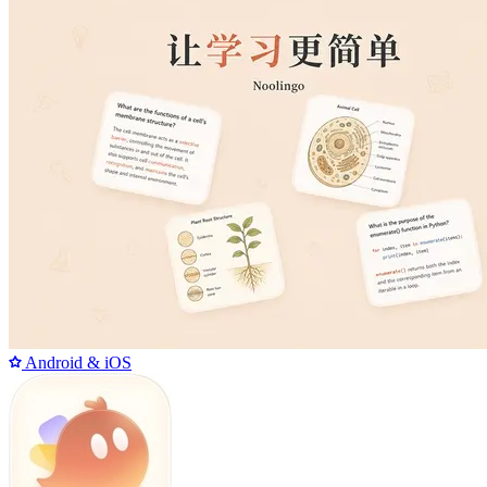
Android & iOS