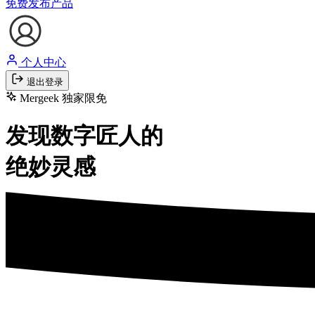
免费发布产品
个人中心
退出登录
Mergeek 独家限免
发现数字匠人的
绝妙灵感