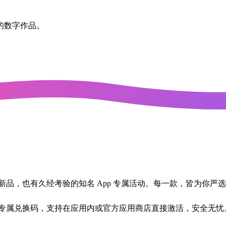
的数字作品。
品，也有久经考验的知名 App 专属活动。每一款，皆为你严
专属兑换码，支持在应用内或官方应用商店直接激活，安全无忧