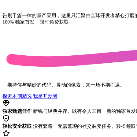
告别千篇一律的量产应用，这里只汇聚由全球开发者精心打磨
100% 独家首发，限时免费获取
。期待你与精妙的代码、灵动的像素，来一场不期而遇。
探索本期精选
我是开发者
独家甄选佳作
新锐与经典并存。既有令人耳目一新的独家首发新
轻松安全获取
没有套路，无需繁琐的社交裂变任务。轻松领取