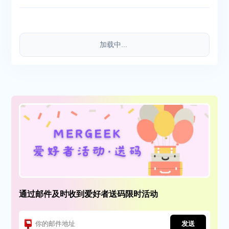
加载中...
通过邮件及时收到爱好者送码限时活动
发送