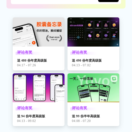
评论有奖
评论有奖
送 480 份年度高级版
送 490 份年度高级版
04.17 - 07.26
04.13 - 07.02
评论有奖
评论有奖
送 94 份年度高级版
送 99 份半年高级版
04.13 - 09.02
04.08 - 07.20