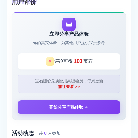
用户评价
立即分享产品体验
你的真实体验，为其他用户提供宝贵参考
评论可得
100
宝石
宝石随心兑换应用高级会员，每周更新
前往查看 >>
开始分享产品体验
活动动态
共
0
人参加