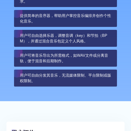
求。
提供简单的音序器，帮助用户掌控音乐编排并创作个性
化音乐。
用户可自由选择乐器，调整音调（key）和节拍（BP
M），并通过混合音乐包定义个人风格。
用户可将音乐导出为所需格式，如WAV文件或分离音
轨，便于混音和后期制作。
用户可自由分发其音乐，无流媒体限制、平台限制或版
权限制。