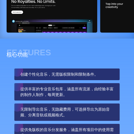
FEATURES
核心功能
创建个性化音乐，无需版权限制和限制条件。
提供丰富的专业音乐包库，涵盖所有流派，由经验丰富
的制作人制作，每周更新。
无限制导出音乐，无隐藏费用，可选择导出为原始音
频、分离音轨或视频格式。
提供免版权的音乐分发服务，涵盖所有项目中的使用需