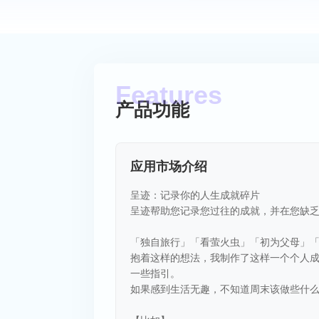
产品功能
应用市场介绍
呈迹：记录你的人生成就碎片
呈迹帮助您记录您过往的成就，并在您缺
「独自旅行」「看萤火虫」「初为父母」
抱着这样的想法，我制作了这样一个个人成
一些指引。
如果感到生活无趣，不知道周末该做些什