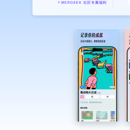

✦
MERGEEK 社区专属福利