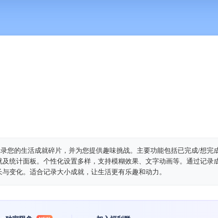
记录您的生活成就碎片，并为您提供趣味挑战。主要功能包括已完成/想完
就及统计面板。个性化设置多样，支持模糊效果、文字动画等。通过记录
长与变化。适合记录大小成就，让生活更有乐趣和动力。