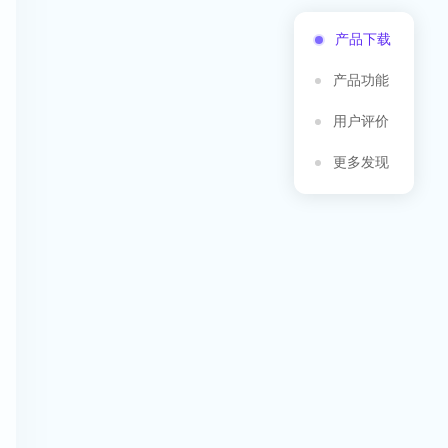
产品下载
产品功能
用户评价
更多发现