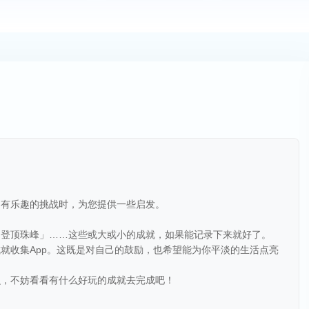
乏有乐趣的挑战时，为您提供一些启发。
「登顶珠峰」……这些或大或小的成就，如果能记录下来就好了。
就收集App。这既是对自己的鼓励，也希望能为你平淡的生活点亮
么，不妨看看有什么好玩的成就去完成吧！