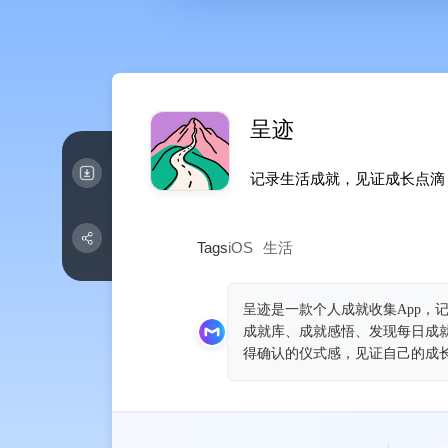
呈迹
记录生活成就，见证成长点滴
Tags
iOS
生活
呈迹是一款个人成就收集App，
成就库、成就感悟、发现每日成
得确认的仪式感，见证自己的成