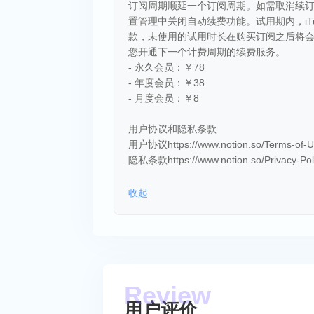
订阅周期顺延一个订阅周期。如需取消续订，请在
置管理中关闭自动续费功能。试用期内，iT
款，未使用的试用时长在购买订阅之后将
您开通下一个计费周期的续费服务。
- 永久会员：￥78
- 年度会员：￥38
- 月度会员：￥8
用户协议和隐私条款
用户协议https://www.notion.so/Terms-of-
隐私条款https://www.notion.so/Privacy-Po
收起
用户评价