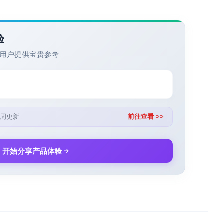
验
用户提供宝贵参考
周更新
前往查看 >>
开始分享产品体验