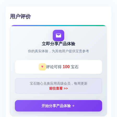
用户评价
立即分享产品体验
你的真实体验，为其他用户提供宝贵参考
评论可得
100
宝石
宝石随心兑换应用高级会员，每周更新
前往查看 >>
开始分享产品体验