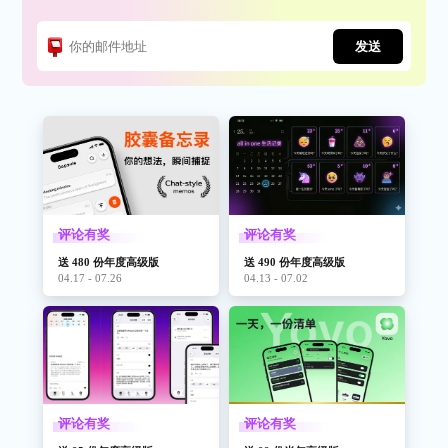
发送
评论有奖
评论有奖
送 480 份年度高级版
送 490 份年度高级版
04.17 - 07.26
04.13 - 07.02
评论有奖
评论有奖