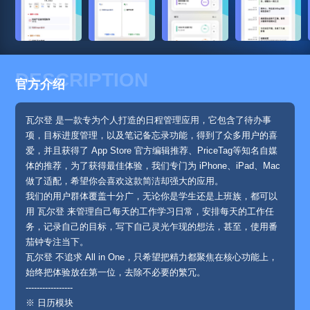
DESCRIPTION
官方介绍
瓦尔登 是一款专为个人打造的日程管理应用，它包含了待办事
项，目标进度管理，以及笔记备忘录功能，得到了众多用户的喜
爱，并且获得了 App Store 官方编辑推荐、PriceTag等知名自媒
体的推荐，为了获得最佳体验，我们专门为 iPhone、iPad、Mac
做了适配，希望你会喜欢这款简洁却强大的应用。
我们的用户群体覆盖十分广，无论你是学生还是上班族，都可以
用 瓦尔登 来管理自己每天的工作学习日常，安排每天的工作任
务，记录自己的目标，写下自己灵光乍现的想法，甚至，使用番
茄钟专注当下。
瓦尔登 不追求 All in One，只希望把精力都聚焦在核心功能上，
始终把体验放在第一位，去除不必要的繁冗。
-----------------
※ 日历模块