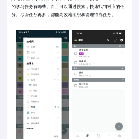
的学习任务有哪些。而且可以通过搜索，快速找到对应的任
务。尽管任务再多，都能高效地组织和管理待办任务。