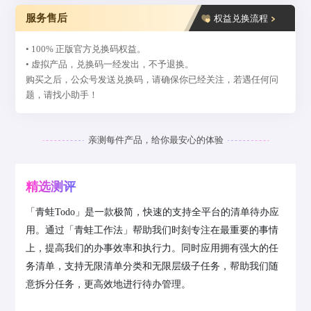
服务售后
权益兑换流程
• 100% 正版官方兑换码权益。
• 虚拟产品，兑换码一经发出，不予退换。
购买之后，公众号发送兑换码，请确保你已经关注，若遇任何问
题，请找小助手！
亲测每件产品，给你最安心的体验
精选测评
「青蛙Todo」是一款极简，快速的支持全平台的清单待办应
用。通过「青蛙工作法」帮助我们时刻专注在最重要的事情
上，提高我们的办事效率和执行力。同时应用拥有强大的任
务清单，支持无限清单分类和无限层级子任务，帮助我们随
意拆分任务，更高效地进行待办管理。