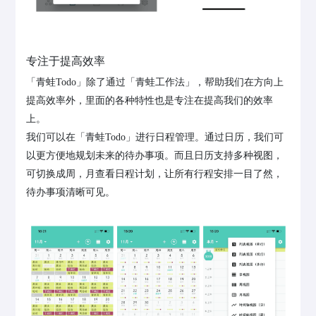
专注于提高效率
「青蛙Todo」除了通过「青蛙工作法」，帮助我们在方向上
提高效率外，里面的各种特性也是专注在提高我们的效率
上。
我们可以在「青蛙Todo」进行日程管理。通过日历，我们可
以更方便地规划未来的待办事项。而且日历支持多种视图，
可切换成周，月查看日程计划，让所有行程安排一目了然，
待办事项清晰可见。