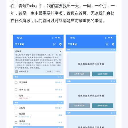
在「青蛙Todo」中，我们需要找出一天，一周，一个月，一
年，甚至一生中最重要的事项，置顶在首页。无论我们身处
在什么阶段，我们都可以时刻清楚当前最重要的事情。