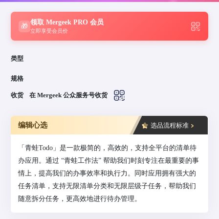
领取 Mergeek PRO 会员
🎁
立即享受会员价
类型
规格
收货
在 Mergeek 公众服务号收货
编辑心选
选品流程标准
「青蛙Todo」是一款极简的，高效的，支持全平台的清单待
办应用。通过 “青蛙工作法” 帮助我们时刻专注在最重要的事
情上，提高我们的办事效率和执行力。同时应用拥有强大的
任务清单，支持无限清单分类和无限层级子任务，帮助我们
随意拆分任务，更高效地进行待办管理。