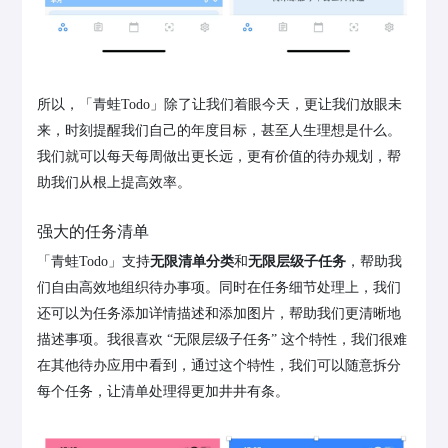
所以，「青蛙Todo」除了让我们着眼今天，更让我们放眼未
来，时刻提醒我们自己的年度目标，甚至人生理想是什么。
我们就可以每天每周做出更长远，更有价值的待办规划，帮
助我们从根上提高效率。
强大的任务清单
「青蛙Todo」支持
无限清单分类
和
无限层级子任务
，帮助我
们自由高效地组织待办事项。同时在任务细节处理上，我们
还可以为任务添加详情描述和添加图片，帮助我们更清晰地
描述事项。我很喜欢 “无限层级子任务” 这个特性，我们很难
在其他待办应用中看到，通过这个特性，我们可以随意拆分
每个任务，让清单处理得更加井井有条。