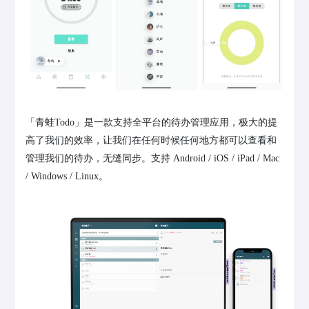
「青蛙Todo」是一款支持全平台的待办管理应用，极大的提
高了我们的效率，让我们在任何时候任何地方都可以查看和
管理我们的待办，无缝同步。支持 Android / iOS / iPad / Mac
/ Windows / Linux。