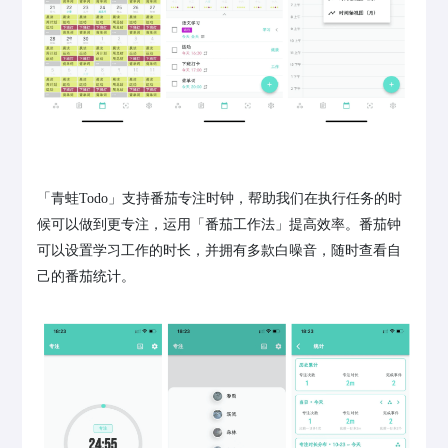
「青蛙Todo」支持番茄专注时钟，帮助我们在执行任务的时
候可以做到更专注，运用「番茄工作法」提高效率。番茄钟
可以设置学习工作的时长，并拥有多款白噪音，随时查看自
己的番茄统计。