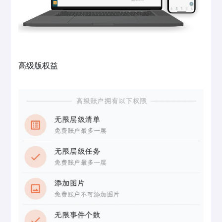
高级版权益