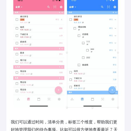
我们可以通过时间，清单分类，标签三个维度，帮助我们更
好地管理我们的待办事项。比如可以很方便地查看最近 7 天