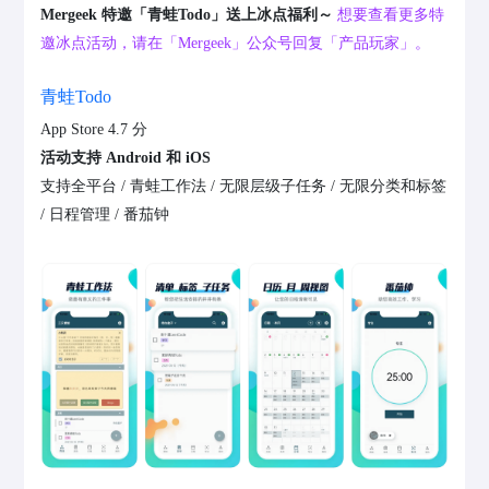
Mergeek 特邀「青蛙Todo」送上冰点福利～
想要查看更多特
邀冰点活动，请在「Mergeek」公众号回复「产品玩家」。
青蛙Todo
App Store 4.7 分
活动支持 Android 和 iOS
支持全平台 / 青蛙工作法 / 无限层级子任务 / 无限分类和标签
/ 日程管理 / 番茄钟