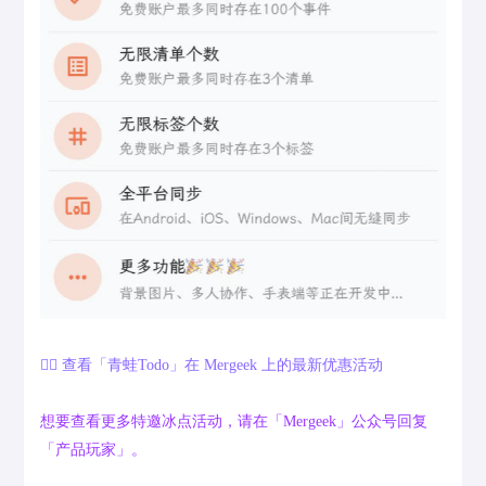
👉🏻 查看「青蛙Todo」在 Mergeek 上的最新优惠活动
想要查看更多特邀冰点活动，请在「Mergeek」公众号回复
「产品玩家」。