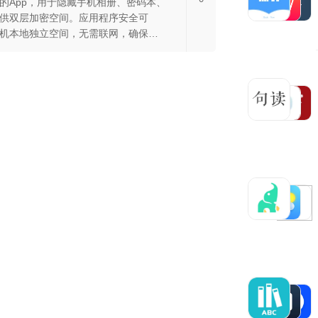
的App，用于隐藏手机相册、密码本、
供双层加密空间。应用程序安全可
机本地独立空间，无需联网，确保数