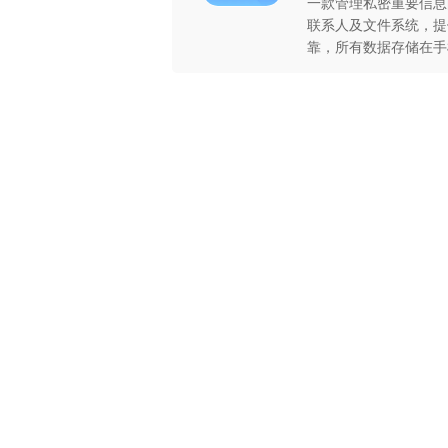
一款管理私密重要信息
联系人及文件系统，提
靠，所有数据存储在手
据安全。