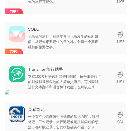
你的旅行可视化。
1195
VOLO
记录你的旅行，和朋友共同记录发生的精彩瞬
间，标记你想要记住的目的地，创建一个真正
1153
独特的旅游故事。
Transliter 旅行助手
支持100多种语言对其进行翻译，适合出去旅行
的时候和世界各地的人简单交流用。可以同时
1151
进行文本翻译和语音翻译功能，也可以在其他
使用键盘的 APP 中翻译100多种语言。
灵感笔记
一个有不少高颜值封面选择的笔记 APP，读书
笔记，工作记录，旅行游记或是突然闪过的想
584
法，都可以记录，它的模板确实不错，分享给