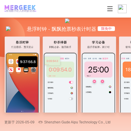
发现数字匠人的绝妙灵感
悬浮时钟 - 飘飘抢票秒表计时器
限免中
更新于 2026-05-09
Shenzhen Gude Aipu Technology Co., Ltd