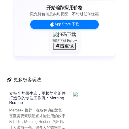
开始追踪应用价格
限免降价消息实时提醒，不错过任何优惠
App Store 下载
扫码下载 Follow
点击重试
更多极客玩法
支持全苹果生态，用极简小组件
打造你的专注工作流：Morning
Routine
Mergeek 推荐：在各种功能繁复、
甚至需要繁琐配置才能使用的效率
应用中，Morning Routine 的出现
让人眼前一亮。很多人的效率焦