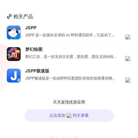
相关产品
JSPP
JSPP 是一款面向全球的 im 即时通讯软件，它提供了安全、稳定、高效的通讯服务，免费音视频通话，...
梦幻绘图
梦幻工坊，是一款支持文生图，图生图，图生文的AI绘图工具，不需要魔法就可以使用各种 AI 工具，也不...
JSPP极速版
JSPP极速版是一款由即时匹配团队研发的加密通信聊天软件，专为商务办公及社交交友设计。软件采用先进加...
天天发现优质应用
点击添加
到主屏幕