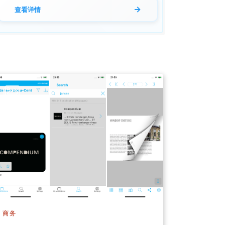
→
查看详情
商务