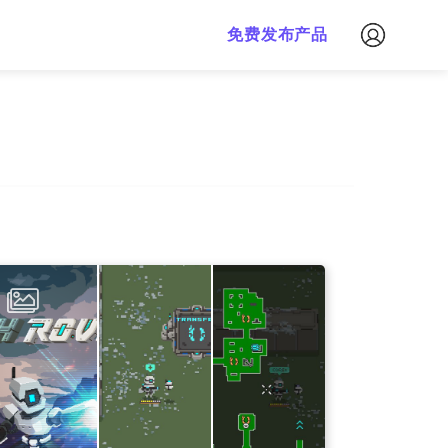
免费下载
免费发布产品