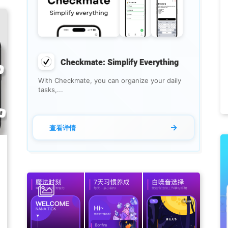
Checkmate: Simplify Everything
With Checkmate, you can organize your daily
tasks,...
→
查看详情