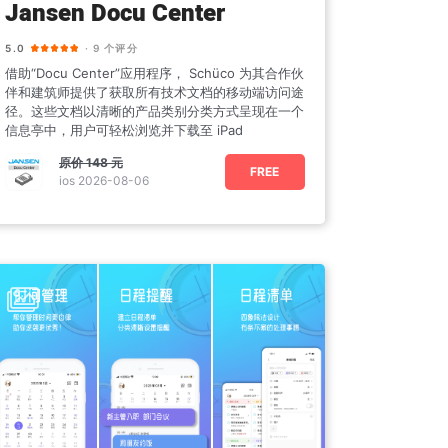
Jansen Docu Center
5.0
· 9 个评分
借助“Docu Center”应用程序， Schüco 为其合作伙
伴和建筑师提供了获取所有技术文档的移动端访问途
径。这些文档以清晰的产品类别分类方式呈现在一个
信息亭中，用户可轻松浏览并下载至 iPad
原价
148 元
FREE
ios 2026-08-06