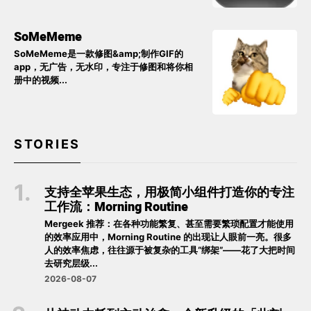
SoMeMeme
SoMeMeme是一款修图&amp;制作GIF的
app，无广告，无水印，专注于修图和将你相
册中的视频...
STORIES
支持全苹果生态，用极简小组件打造你的专注
工作流：Morning Routine
Mergeek 推荐：在各种功能繁复、甚至需要繁琐配置才能使用
的效率应用中，Morning Routine 的出现让人眼前一亮。很多
人的效率焦虑，往往源于被复杂的工具“绑架”——花了大把时间
去研究层级...
2026-08-07