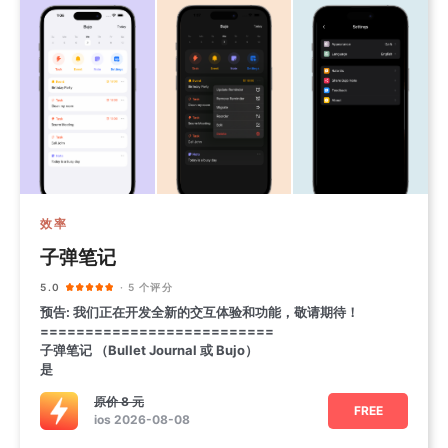
效率
子弹笔记
5.0
· 5 个评分
预告: 我们正在开发全新的交互体验和功能，敬请期待！
==========================
子弹笔记 （Bullet Journal 或 Bujo ）
是
原价
8 元
FREE
ios 2026-08-08