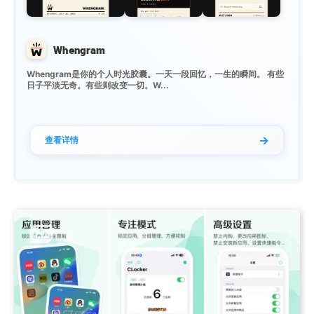
Whengram
Whengram是你的个人时光胶囊。一天一段回忆，一生的瞬间。 有些
日子平淡无奇。有些则改变一切。W...
→
查看详情