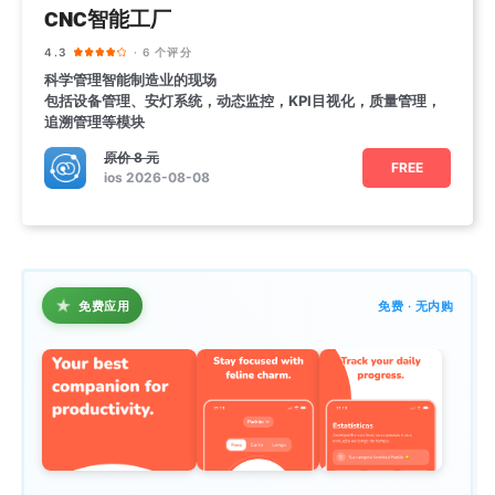
CNC智能工厂
4.3
· 6 个评分
科学管理智能制造业的现场
包括设备管理、安灯系统，动态监控，KPI目视化，质量管理，
追溯管理等模块
原价
8 元
FREE
ios 2026-08-08
★
免费应用
免费 · 无内购