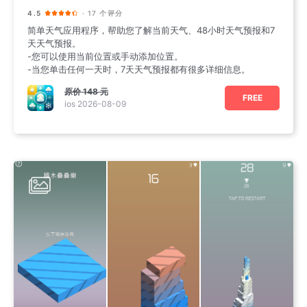
4.5
· 17 个评分
简单天气应用程序，帮助您了解当前天气、48小时天气预报和7
天天气预报。
-您可以使用当前位置或手动添加位置。
-当您单击任何一天时，7天天气预报都有很多详细信息。
原价
148 元
FREE
ios 2026-08-09