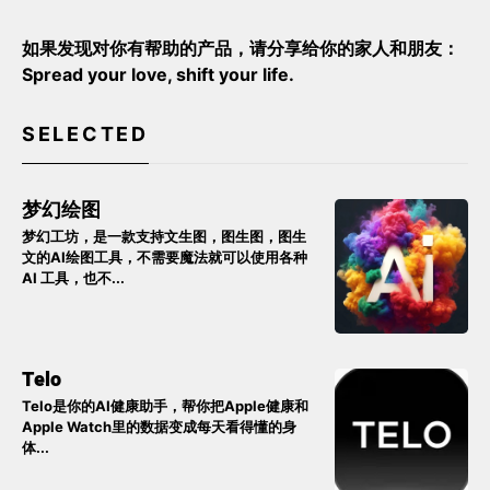
如果发现对你有帮助的产品，请分享给你的家人和朋友：
Spread your love, shift your life.
SELECTED
梦幻绘图
梦幻工坊，是一款支持文生图，图生图，图生
文的AI绘图工具，不需要魔法就可以使用各种
AI 工具，也不...
Telo
Telo是你的AI健康助手，帮你把Apple健康和
Apple Watch里的数据变成每天看得懂的身
体...