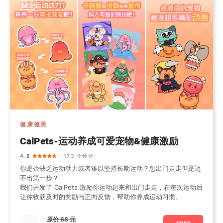
健康健美
CalPets-运动养成可爱宠物&健康激励
4.8
· 173 个评分
你是否缺乏运动动力或者难以坚持长期运动？想出门走走但是迈
不出第一步？
我们开发了 CalPets 激励你运动起来和出门走走，在每次运动后
让你收获及时的奖励与正向反馈，帮助你养成运动习惯。
原价
68 元