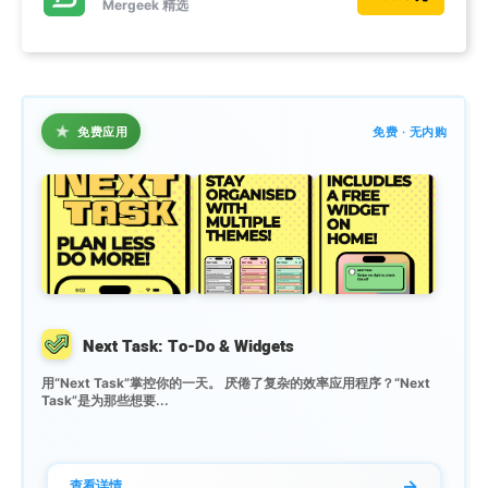
Mergeek 精选
★
免费应用
免费 · 无内购
Next Task: To-Do & Widgets
用“Next Task”掌控你的一天。 厌倦了复杂的效率应用程序？“Next
Task”是为那些想要...
→
查看详情