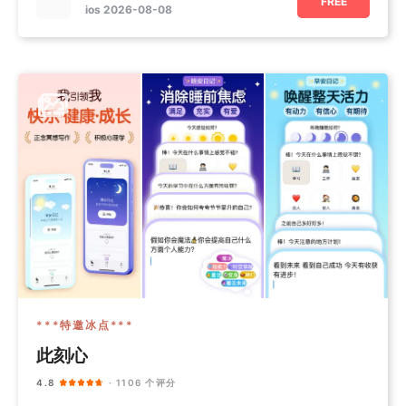
FREE
ios 2026-08-08
***特邀冰点***
此刻心
4.8
· 1106 个评分