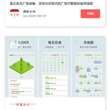
真正的无广告体验：没有任何形式的广告打断您的使用流程
原价
3 元
FREE
ios 2026-08-07
***特邀冰点***