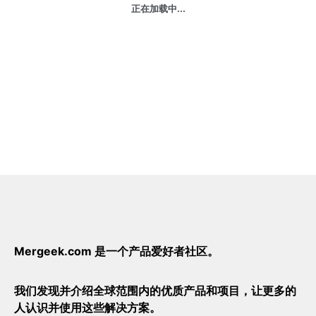
正在加载中...
Mergeek.com 是一个产品爱好者社区。
我们发现并介绍全球范围内的优质产品和项目，让更多的
人认识并使用这些解决方案。