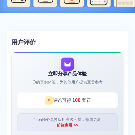
用户评价
立即分享产品体验
你的真实体验，为其他用户提供宝贵参考
评论可得
100
宝石
宝石随心兑换应用高级会员，每周更新
前往查看 >>