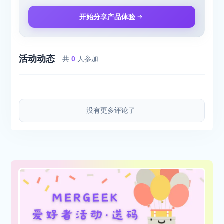
开始分享产品体验
活动动态
共
0
人参加
没有更多评论了