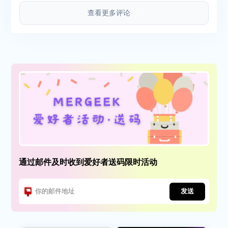
查看更多评论
通过邮件及时收到爱好者送码限时活动
发送