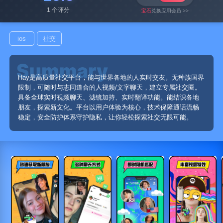
1 个评分
宝石
兑换应用会员 >>
ios
社交
Hay是高质量社交平台，能与世界各地的人实时交友。无种族国界
限制，可随时与志同道合的人视频/文字聊天，建立专属社交圈。
具备全球实时视频聊天、滤镜加持、实时翻译功能。能结识各地
朋友，探索新文化。平台以用户体验为核心，技术保障通话流畅
稳定，安全防护体系守护隐私，让你轻松探索社交无限可能。