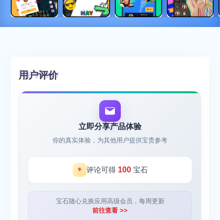
用户评价
立即分享产品体验
你的真实体验，为其他用户提供宝贵参考
评论可得
100
宝石
宝石随心兑换应用高级会员，每周更新
前往查看 >>