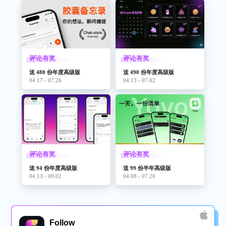
评论有奖
评论有奖
送 480 份年度高级版
送 490 份年度高级版
04.17 - 07.26
04.13 - 07.02
评论有奖
评论有奖
送 94 份年度高级版
送 99 份半年高级版
04.13 - 09.02
04.08 - 07.20
Follow