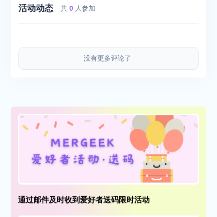
活动动态
共
0
人参加
没有更多评论了
通过邮件及时收到爱好者送码限时活动