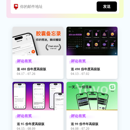
发送
评论有奖
评论有奖
送 480 份年度高级版
送 490 份年度高级版
04.17 - 07.26
04.13 - 07.02
评论有奖
评论有奖
送 95 份年度高级版
送 99 份半年高级版
04.15 - 08.09
04.08 - 07.20