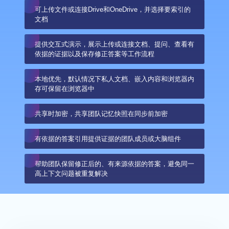
可上传文件或连接Drive和OneDrive，并选择要索引的
文档
提供交互式演示，展示上传或连接文档、提问、查看有
依据的证据以及保存修正答案等工作流程
本地优先，默认情况下私人文档、嵌入内容和浏览器内
存可保留在浏览器中
共享时加密，共享团队记忆快照在同步前加密
有依据的答案引用提供证据的团队成员或大脑组件
帮助团队保留修正后的、有来源依据的答案，避免同一
高上下文问题被重复解决