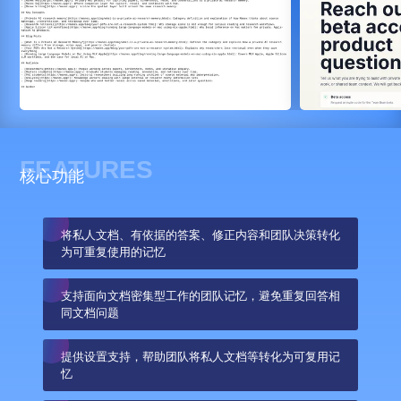
FEATURES
核心功能
将私人文档、有依据的答案、修正内容和团队决策转化
为可重复使用的记忆
支持面向文档密集型工作的团队记忆，避免重复回答相
同文档问题
提供设置支持，帮助团队将私人文档等转化为可复用记
忆