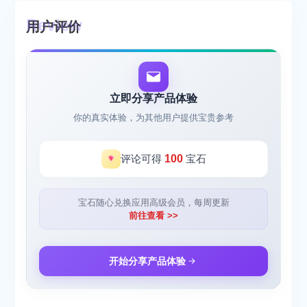
用户评价
立即分享产品体验
你的真实体验，为其他用户提供宝贵参考
评论可得
100
宝石
宝石随心兑换应用高级会员，每周更新
前往查看 >>
开始分享产品体验