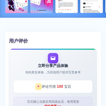
用户评价
立即分享产品体验
你的真实体验，为其他用户提供宝贵参考
评论可得
100
宝石
宝石随心兑换应用高级会员，每周更新