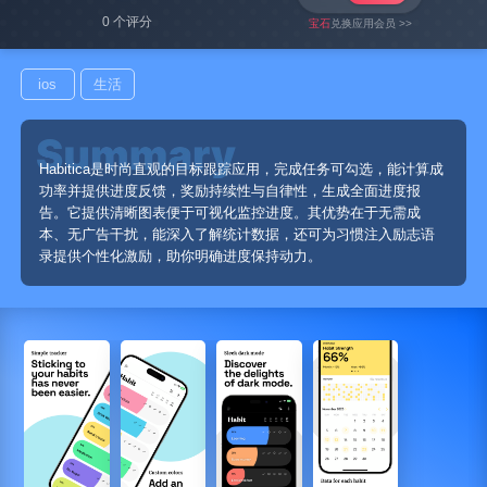
0 个评分
宝石
兑换应用会员 >>
ios
生活
Habitica是时尚直观的目标跟踪应用，完成任务可勾选，能计算成
功率并提供进度反馈，奖励持续性与自律性，生成全面进度报
告。它提供清晰图表便于可视化监控进度。其优势在于无需成
本、无广告干扰，能深入了解统计数据，还可为习惯注入励志语
录提供个性化激励，助你明确进度保持动力。