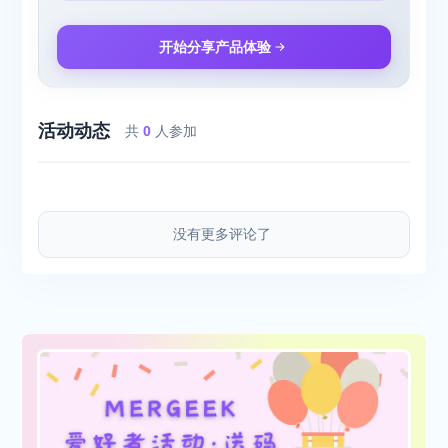
开始分享产品体验
活动动态
共
0
人参加
没有更多评论了