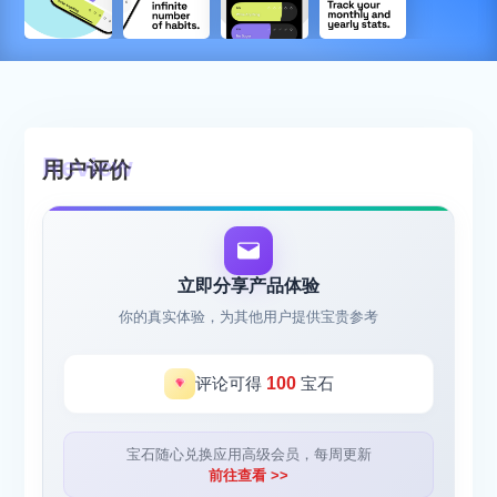
用户评价
立即分享产品体验
你的真实体验，为其他用户提供宝贵参考
评论可得
100
宝石
宝石随心兑换应用高级会员，每周更新
前往查看 >>