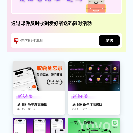
通过邮件及时收到爱好者送码限时活动
发送
评论有奖
评论有奖
送 480 份年度高级版
送 490 份年度高级版
04.17 - 07.26
04.13 - 07.02