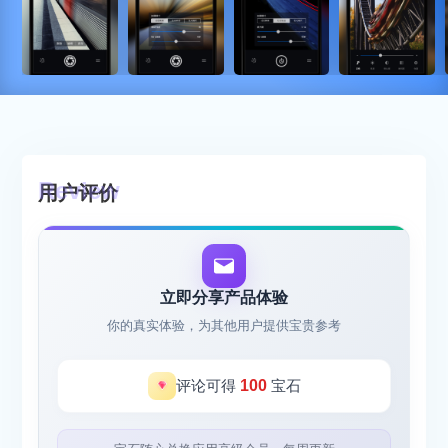
用户评价
立即分享产品体验
你的真实体验，为其他用户提供宝贵参考
评论可得
100
宝石