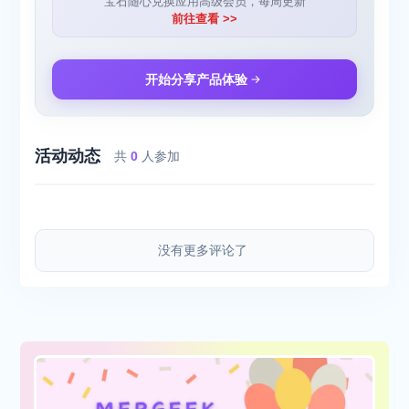
宝石随心兑换应用高级会员，每周更新
前往查看 >>
开始分享产品体验
活动动态
共
0
人参加
没有更多评论了