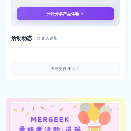
开始分享产品体验
活动动态
共
0
人参加
没有更多评论了