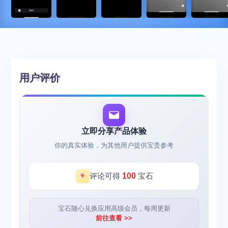
用户评价
立即分享产品体验
你的真实体验，为其他用户提供宝贵参考
评论可得
100
宝石
宝石随心兑换应用高级会员，每周更新
前往查看 >>