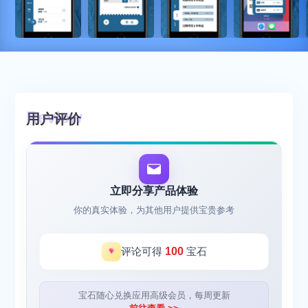
用户评价
立即分享产品体验
你的真实体验，为其他用户提供宝贵参考
评论可得
100
宝石
宝石随心兑换应用高级会员，每周更新