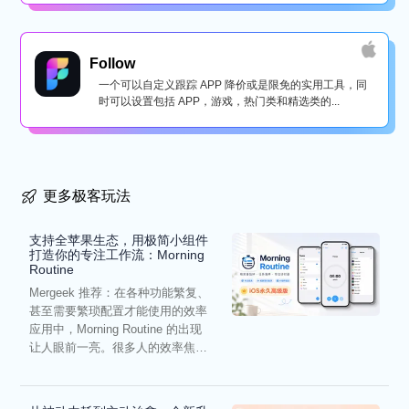
Follow
一个可以自定义跟踪 APP 降价或是限免的实用工具，同
时可以设置包括 APP，游戏，热门类和精选类的...
更多极客玩法
支持全苹果生态，用极简小组件
打造你的专注工作流：Morning
Routine
Mergeek 推荐：在各种功能繁复、
甚至需要繁琐配置才能使用的效率
应用中，Morning Routine 的出现
让人眼前一亮。很多人的效率焦
虑，往往...