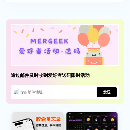
通过邮件及时收到爱好者送码限时活动
发送