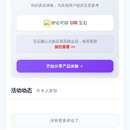
你的真实体验，为其他用户提供宝贵参考
评论可得
100
宝石
宝石随心兑换应用高级会员，每周更新
前往查看 >>
开始分享产品体验
活动动态
共
0
人参加
没有更多评论了