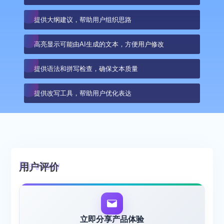
提供大纲建议，帮助用户组织思路
高亮显示可能由AI生成的文本，方便用户修改
提供语法和拼写检查，确保文本质量
提供改写工具，帮助用户优化表达
用户评价
立即分享产品体验