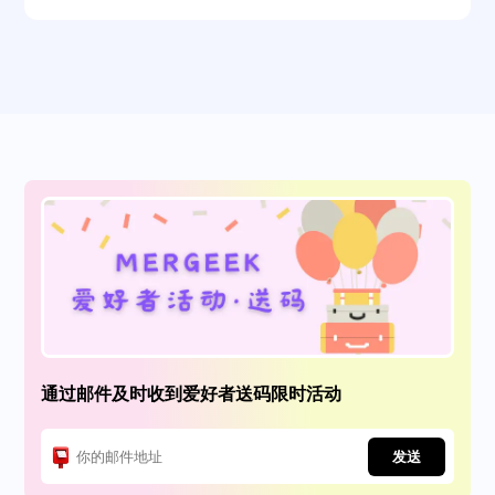
通过邮件及时收到爱好者送码限时活动
发送