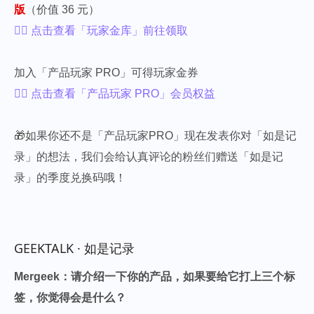
版
（价值 36 元）
👉🏻 点击查看「玩家金库」前往领取
加入「产品玩家 PRO」可得玩家金券
👉🏻 点击查看「产品玩家 PRO」会员权益
🎁
如果你还不是「产品玩家PRO」现在发表你对「如是记
录」的想法，我们会给认真评论的粉丝们赠送「如是记
录」的季度兑换码哦！
GEEKTALK · 如是记录
Mergeek：请介绍一下你的产品，如果要给它打上三个标
签，你觉得会是什么？