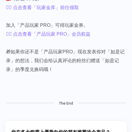
👉🏻 点击查看「玩家金库」前往领取
加入「产品玩家 PRO」可得玩家金券。
👉🏻 点击查看「产品玩家 PRO」会员权益
🎁如果你还不是「产品玩家PRO」现在发表你对「如是记
录」的想法，我们会给认真评论的粉丝们赠送「如是记
录」的季度兑换码哦！
The End