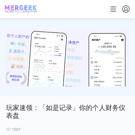
发现数字匠人的绝妙灵感
玩家速领：「如是记录」你的个人财务仪
表盘
1507