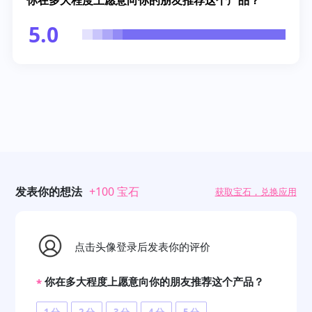
你在多大程度上愿意向你的朋友推荐这个产品？
5.0
发表你的想法
+100 宝石
获取宝石，兑换应用
点击头像登录后发表你的评价
你在多大程度上愿意向你的朋友推荐这个产品？
*