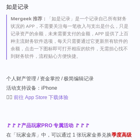
如是记录
Mergeek 推荐：
「如是记录」是一个记录自己所有财务
状况的 APP，不需要关注每一笔收入与支出是什么，只是
记录资产的余额，未来需要支付的金额，APP 提供了上百
种主流财务软件选项，每天只需要通过它更新所有软件的
余额，点击一下图标即可打开相应的软件，无需担心找不
到财务软件，流程贴心方便快捷。
个人财产管理 / 资金掌控 / 极简编辑记录
活动支持设备：iPhone
👉🏻
前往 App Store 下载体验
🚩🚩🚩产品玩家PRO 专属活动 🚩🚩🚩
在「玩家金库」中，可以通过 1 张玩家金券兑换
季度高级