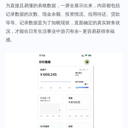
为直接且易懂的表格数据，一屏全展示出来，内容都包括
记录数据的次数、现金余额、投资情况、信用待还、贷款
等等。记录数据是为了知晓现状，直面确定的真实财务状
况，才能在日常生活事业中游刃有余~ 更容易获得幸福
感。