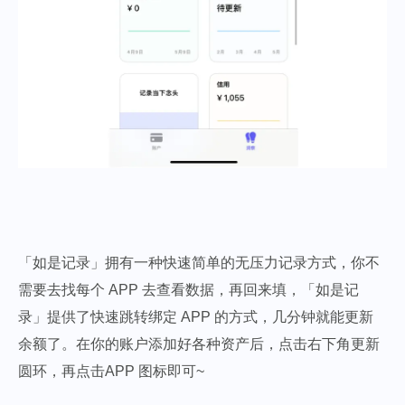
「如是记录」拥有一种快速简单的无压力记录方式，你不
需要去找每个 APP 去查看数据，再回来填，「如是记
录」提供了快速跳转绑定 APP 的方式，几分钟就能更新
余额了。在你的账户添加好各种资产后，点击右下角更新
圆环，再点击APP 图标即可~