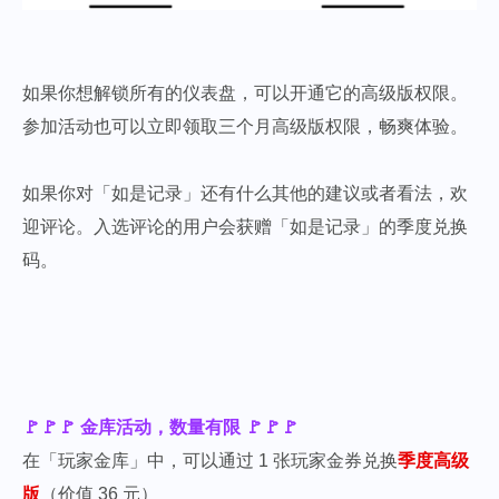
如果你想解锁所有的仪表盘，可以开通它的高级版权限。
参加活动也可以立即领取三个月高级版权限，畅爽体验。
如果你对「如是记录」还有什么其他的建议或者看法，欢
迎评论。入选评论的用户会获赠「如是记录」的季度兑换
码。
🚩🚩🚩 金库活动，数量有限 🚩🚩🚩
在「玩家金库」中，可以通过 1 张玩家金券兑换
季度高级
版
（价值 36 元）