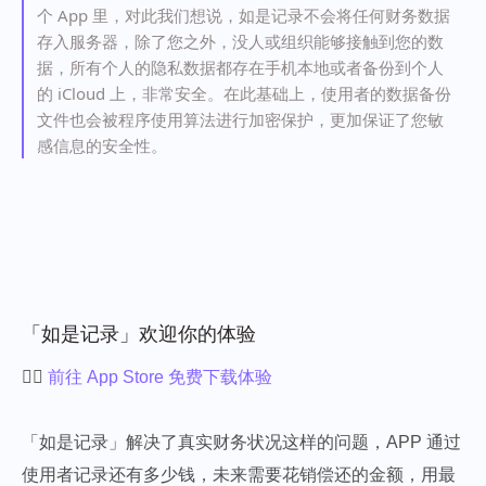
个 App 里，对此我们想说，如是记录不会将任何财务数据
存入服务器，除了您之外，没人或组织能够接触到您的数
据，所有个人的隐私数据都存在手机本地或者备份到个人
的 iCloud 上，非常安全。在此基础上，使用者的数据备份
文件也会被程序使用算法进行加密保护，更加保证了您敏
感信息的安全性。
「如是记录」欢迎你的体验
👉🏻
前往 App Store 免费下载体验
「如是记录」解决了真实财务状况这样的问题，APP 通过
使用者记录还有多少钱，未来需要花销偿还的金额，用最