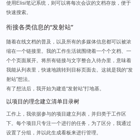
使用Elisi笔记系统，则可以将每次会议的文档存放，便于
快速搜索。
衔接各类信息的“发射站”
随着在线文档的普及，以及所有的多媒体信息都可以被浓
缩在一个链接里。我的工作生活就围绕着一个个文档、一
个个页面展开。将所有链接与文字整合入待办里，意味着
我能从列表里，快速地跳转到目标页面去。这就是我的“发
射站”想法。
有了想法后，我开始为建造“发射站”打地基。
以项目的理念建立清单目录树
工作上，我依据参与的项目建立列表，并归类于工作区
下。每个项目只专注一个进行的任务，为了区分，我通过
设置了分组，并以此生成看板来进行管理。