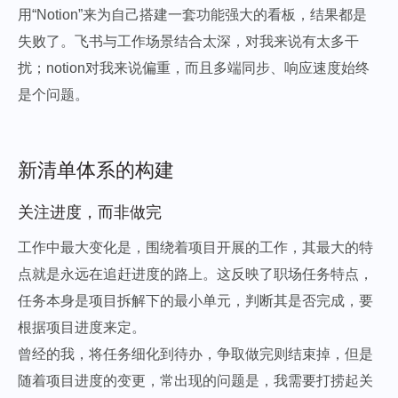
用“Notion”来为自己搭建一套功能强大的看板，结果都是
失败了。飞书与工作场景结合太深，对我来说有太多干
扰；notion对我来说偏重，而且多端同步、响应速度始终
是个问题。
新清单体系的构建
关注进度，而非做完
工作中最大变化是，围绕着项目开展的工作，其最大的特
点就是永远在追赶进度的路上。这反映了职场任务特点，
任务本身是项目拆解下的最小单元，判断其是否完成，要
根据项目进度来定。
曾经的我，将任务细化到待办，争取做完则结束掉，但是
随着项目进度的变更，常出现的问题是，我需要打捞起关