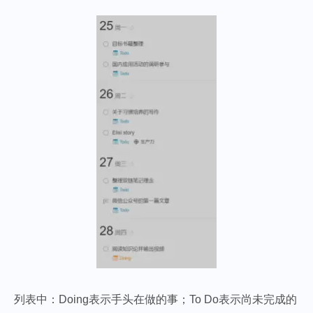
列表中：Doing表示手头在做的事；To Do表示尚未完成的