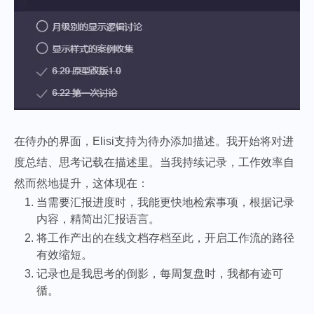
在待办的界面，Elisi支持为待办添加描述。我开始将对进
度总结、思考记载在描述里。当我持续记录，工作效率自
然而然地提升，这体现在：
当需要汇报进度时，我能更快地检索事项，根据记录
内容，精简出汇报语言。
将工作产出的在线文档存档至此，开启工作流的路径
有效缩短。
记录也是我思考的倒影，每周复盘时，我都有迹可
循。