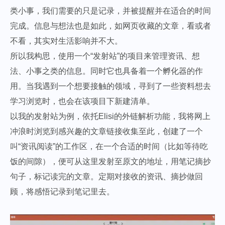
类小事，我们需要的只是记录，并被提醒并在适合的时间
完成。信息与想法也是如此，如网页收藏的文章，看或者
不看，其实对生活影响并不大。
所以我构思，使用一个“发射站”的项目来管理资讯、想
法、小事之类的信息。同时它也具备着一个孵化器的作
用。当我遇到一个想要接触的领域，寻到了一些资料想去
学习浏览时，也会在该项目下新建清单。
以我的发射站为例，依托Elisi的外链解析功能，我将网上
冲浪时浏览到感兴趣的文章链接收集至此，创建了一个
叫“资讯阅读”的工作区，在一个合适的时间（比如等待吃
饭的间隙），便可从这里发射至原文的地址，用笔记摘抄
句子，标记读完的文章。定期对接收的资讯、摘抄做回
顾，将感悟记录到笔记里去。