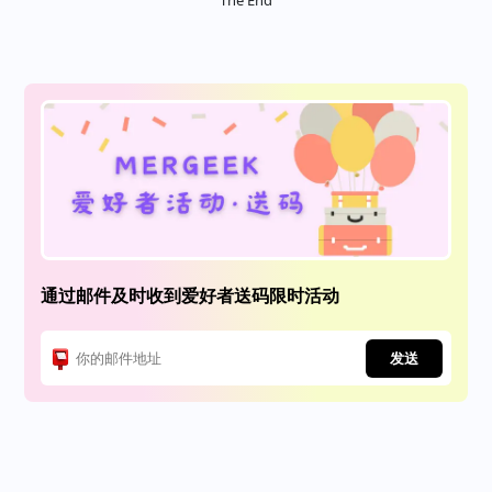
通过邮件及时收到爱好者送码限时活动
发送