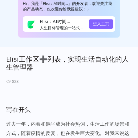
Hi，我是「Elisi：AI时间...」的开发者，欢迎关注我
的产品动态，也欢迎你给我提建议：）
Elisi：AI时间...
进入主页
人生目标管理的一站式平台
Elisi工作区➕列表，实现生活自动化的人
生管理器
828
写在开头
过去一年，内卷和躺平成为社会热词，生活工作的场景和
方式，随着疫情的反复，也在发生巨大变化。对我来说这