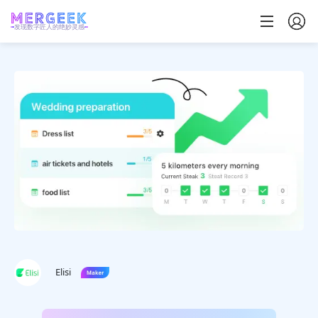
发现数字匠人的绝妙灵感
Elisi