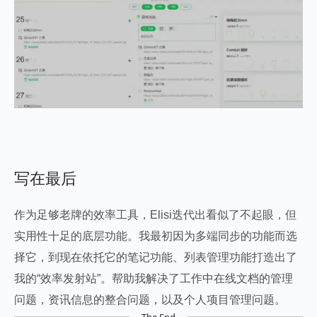
写在最后
作为足够老牌的效率工具，Elisi迭代出看似了不起眼，但
实用性十足的底层功能。我最初因为多端同步的功能而选
择它，到现在依托它的笔记功能、列表管理功能打造出了
我的“效率发射站”。帮助我解决了工作中在线文档的管理
问题，资讯信息的整合问题，以及个人项目管理问题。
The End