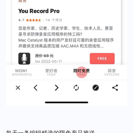
每天一条编辑精选的限免产品推送