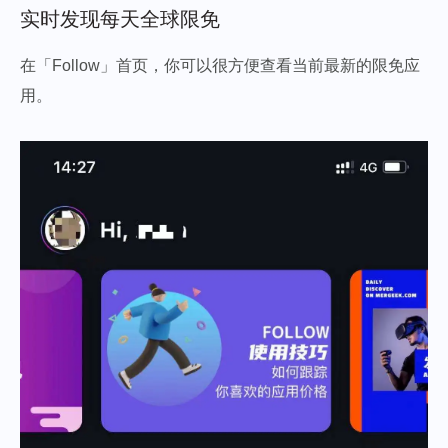
实时发现每天全球限免
在「Follow」首页，你可以很方便查看当前最新的限免应
用。