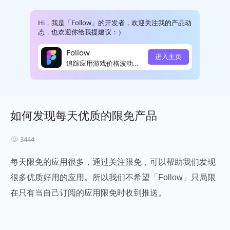
Hi，我是「Follow」的开发者，欢迎关注我的产品动
态，也欢迎你给我提建议：）
Follow
进入主页
追踪应用游戏价格波动并提醒
如何发现每天优质的限免产品
3444
每天限免的应用很多，通过关注限免，可以帮助我们发现
很多优质好用的应用。所以我们不希望「Follow」只局限
在只有当自己订阅的应用限免时收到推送。