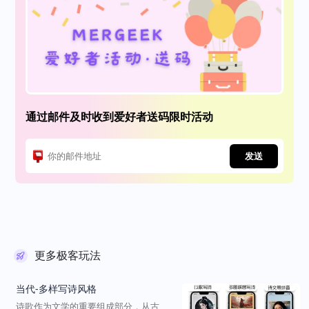
通过邮件及时收到爱好者送码限时活动
发送
更多极客玩法
当代-多样写诗风格
诗歌作为文学的重要组成部分，从古