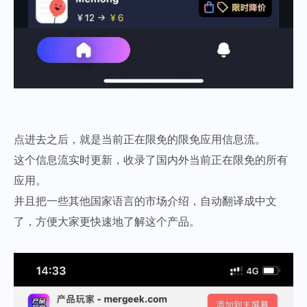
点进去之后，就是当前正在限免的限免应用信息流。
这个信息流实时更新，收录了国内外当前正在限免的所有
应用。
并且把一些其他国家语言的市场介绍，自动翻译成中文
了，方便大家更快速地了解这个产品。