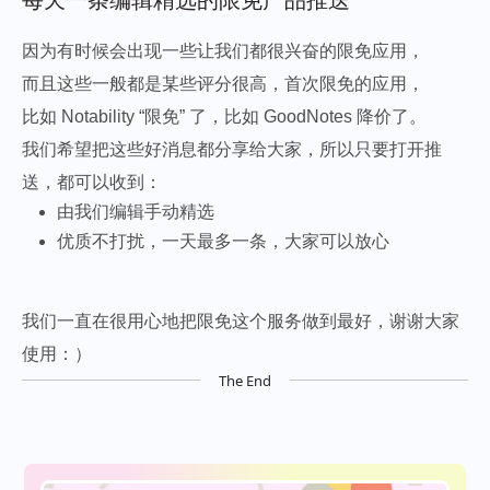
因为有时候会出现一些让我们都很兴奋的限免应用，
而且这些一般都是某些评分很高，首次限免的应用，
比如 Notability “限免” 了，比如 GoodNotes 降价了。
我们希望把这些好消息都分享给大家，所以只要打开推
送，都可以收到：
由我们编辑手动精选
优质不打扰，一天最多一条，大家可以放心
我们一直在很用心地把限免这个服务做到最好，谢谢大家
使用：）
The End