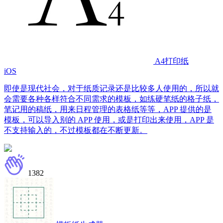
A4打印纸
iOS
即使是现代社会，对于纸质记录还是比较多人使用的，所以就
会需要各种各样符合不同需求的模板，如练硬笔纸的格子纸，
笔记用的稿纸，用来日程管理的表格纸等等，APP 提供的是
模板，可以导入别的 APP 使用，或是打印出来使用，APP 是
不支持输入的，不过模板都在不断更新。
1382