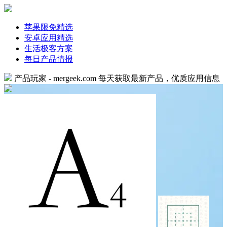
苹果限免精选
安卓应用精选
生活极客方案
每日产品情报
产品玩家 - mergeek.com
每天获取最新产品，优质应用信息