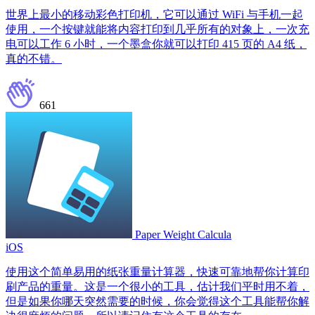
世界上最小的移动彩色打印机，它可以通过 WiFi 与手机一起
使用，一个按键就能将内容打印到几乎所有的对象上，一次充
电可以工作 6 小时，一个墨盒你就可以打印 415 页的 A4 纸，
真的不错。
661
Paper Weight Calcula
iOS
使用这个简单易用的纸张重量计算器，快速可靠地帮你计算印
刷产品的重量。这是一个很小的工具，估计我们平时用不着，
但是如果你哪天突然需要的时候，你会觉得这个工具能帮你解