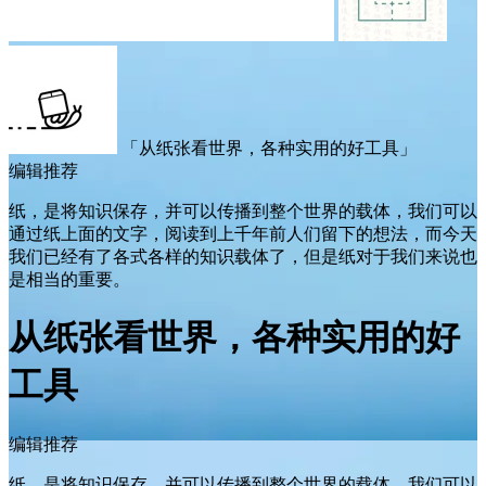
「从纸张看世界，各种实用的好工具」
编辑推荐
纸，是将知识保存，并可以传播到整个世界的载体，我们可以
通过纸上面的文字，阅读到上千年前人们留下的想法，而今天
我们已经有了各式各样的知识载体了，但是纸对于我们来说也
是相当的重要。
从纸张看世界，各种实用的好
工具
编辑推荐
纸，是将知识保存，并可以传播到整个世界的载体，我们可以