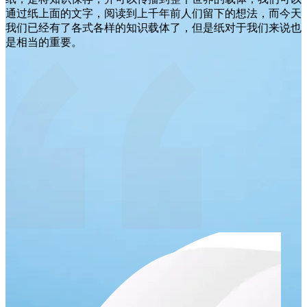
通过纸上面的文字，阅读到上千年前人们留下的想法，而今天
我们已经有了各式各样的知识载体了，但是纸对于我们来说也
是相当的重要。