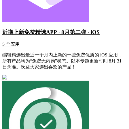
近期上新免费精选APP · 8月第二弹 · iOS
5 个应用
编辑精选出最近一个月内上新的一些免费优质的 iOS 应用，
所有产品均为“免费无内购”状态。以本专题更新时间 8月 31
日为准。欢迎大家选出喜欢的产品！