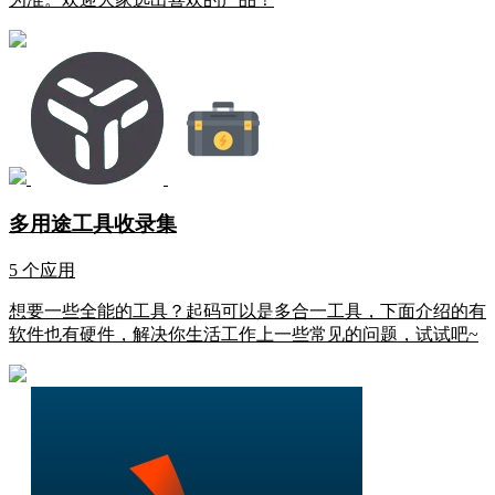
多用途工具收录集
5 个应用
想要一些全能的工具？起码可以是多合一工具，下面介绍的有
软件也有硬件，解决你生活工作上一些常见的问题，试试吧~