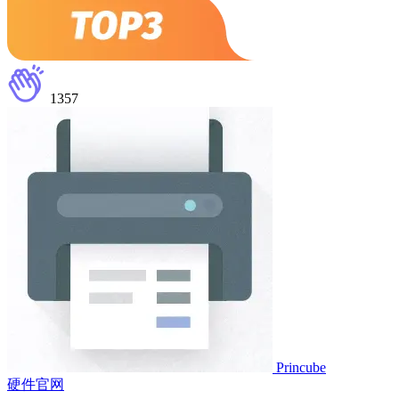
1357
Princube
硬件官网