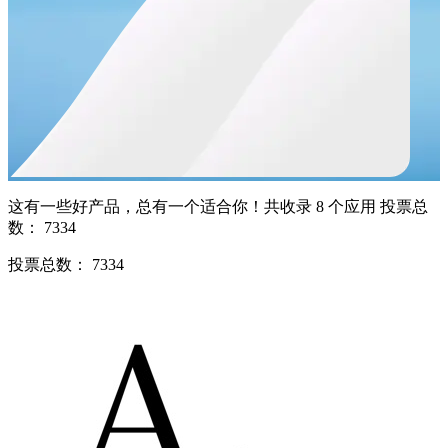
这有一些好产品，总有一个适合你！共收录 8 个应用
投票总
数： 7334
投票总数： 7334