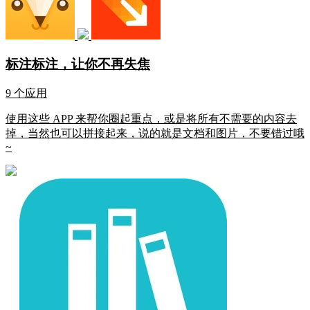
标注标注，让你不再失焦
9 个应用
使用这些 APP 来帮你圈起重点，或是将所有不需要的内容去
掉，当然也可以拼接起来，说的就是文档和图片，不要错过哦
~